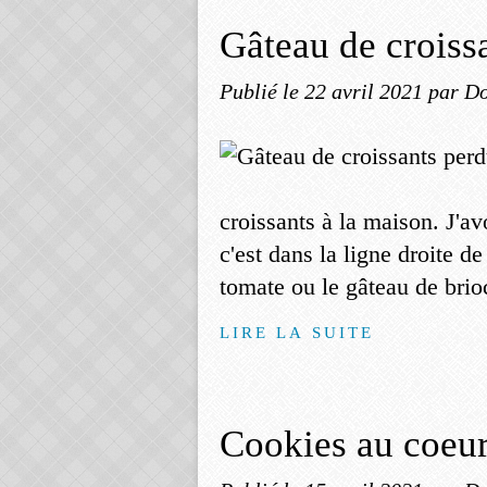
Gâteau de croiss
Publié le
22 avril 2021
par Do
croissants à la maison. J'av
c'est dans la ligne droite 
tomate ou le gâteau de brioc
LIRE LA SUITE
Cookies au coeur