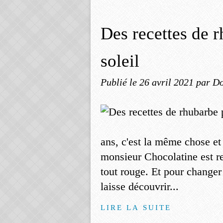
Des recettes de 
soleil
Publié le
26 avril 2021
par Do
ans, c'est la même chose et
monsieur Chocolatine est r
tout rouge. Et pour changer
laisse découvrir...
LIRE LA SUITE