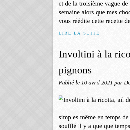
et de la troisième vague de
semaine alors que mes choc
vous réédite cette recette 
LIRE LA SUITE
Involtini à la rico
pignons
Publié le
10 avril 2021
par Do
simples même en temps de 
soufflé il y a quelque temps 