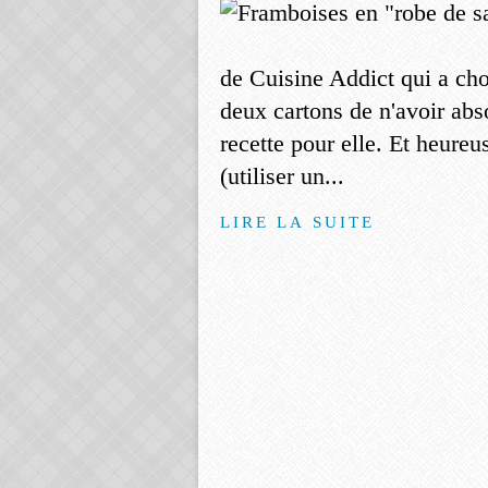
de Cuisine Addict qui a choi
deux cartons de n'avoir abs
recette pour elle. Et heure
(utiliser un...
LIRE LA SUITE