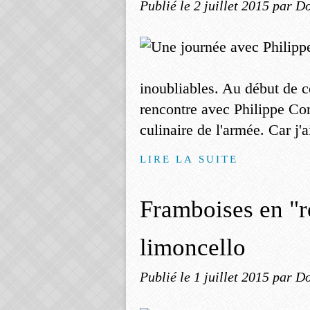
Publié le
2 juillet 2015
par Do
inoubliables. Au début de ce
rencontre avec Philippe Cont
culinaire de l'armée. Car j'
LIRE LA SUITE
Framboises en "r
limoncello
Publié le
1 juillet 2015
par Do