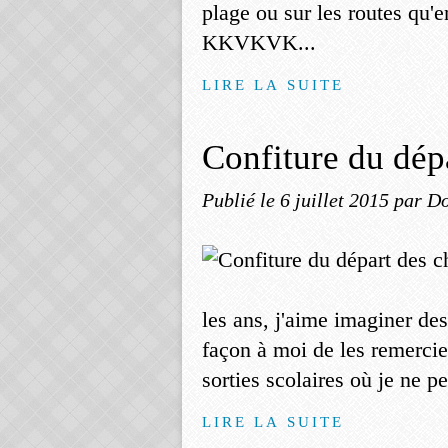
plage ou sur les routes qu'e
KKVKVK...
LIRE LA SUITE
Confiture du dép
Publié le
6 juillet 2015
par Do
les ans, j'aime imaginer des
façon à moi de les remercie
sorties scolaires où je ne p
LIRE LA SUITE