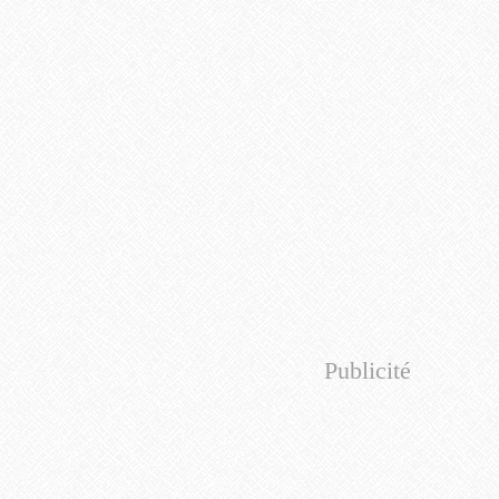
Publicité