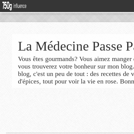
La Médecine Passe P
Vous êtes gourmands? Vous aimez manger de
vous trouverez votre bonheur sur mon blog
blog, c'est un peu de tout : des recettes de
d'épices, tout pour voir la vie en rose. Bonn