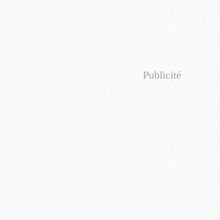
Publicité