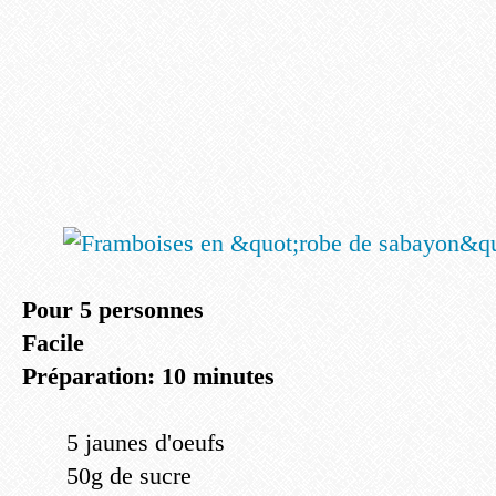
Pour 5 personnes
Facile
Préparation: 10 minutes
5 jaunes d'oeufs
50g de sucre