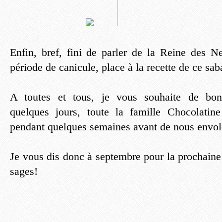
Enfin, bref, fini de parler de la Reine des Ne
période de canicule, place à la recette de ce sa
A toutes et tous, je vous souhaite de bo
quelques jours, toute la famille Chocolatine
pendant quelques semaines avant de nous envole
Je vous dis donc à septembre pour la prochaine
sages!