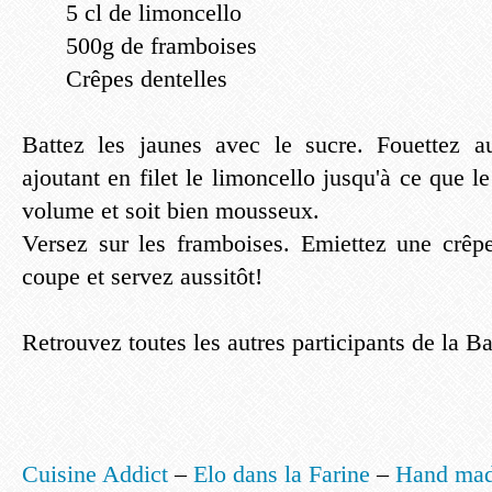
5 cl de limoncello
500g de framboises
Crêpes dentelles
Battez les jaunes avec le sucre. Fouettez a
ajoutant en filet le limoncello jusqu'à ce que le
volume et soit bien mousseux.
Versez sur les framboises. Emiettez une crêp
coupe et servez aussitôt!
Retrouvez toutes les autres participants de la Ba
Cuisine Addict
–
Elo dans la Farine
–
Hand mad