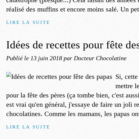
réalisé des muffins et encore moins salé. Un peti
LIRE LA SUITE
Idées de recettes pour fête de
Publié le
13 juin 2018
par Docteur Chocolatine
Si, cette
mettre l
pour la fête des pères (ça tombe bien, c'est auss
est vrai qu'en général, j'essaye de faire un joli r
chocolatines. Comme les mamans, les papas ont 
LIRE LA SUITE