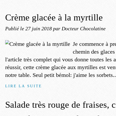
Crème glacée à la myrtille
Publié le
27 juin 2018
par Docteur Chocolatine
Je commence à pr
chemin des glaces 
l'article très complet qui vous donne toutes les 
réussir, cette crème glacée aux myrtilles est ve
notre table. Seul petit bémol: j'aime les sorbets..
LIRE LA SUITE
Salade très rouge de fraises, c