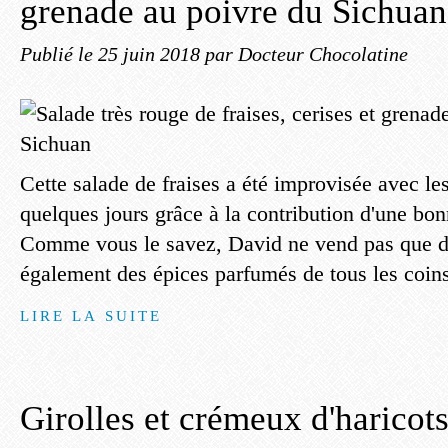
grenade au poivre du Sichuan
Publié le
25 juin 2018
par Docteur Chocolatine
Cette salade de fraises a été improvisée avec les
quelques jours grâce à la contribution d'une bo
Comme vous le savez, David ne vend pas que de
également des épices parfumés de tous les coins
LIRE LA SUITE
Girolles et crémeux d'haricots