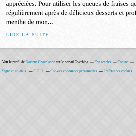
appréciées. Pour utiliser les queues de fraises q
régulièrement après de délicieux desserts et prof
menthe de mon...
LIRE LA SUITE
Voir le profil de
Docteur Chocolatine
sur le portail Overblog
Top articles
Contact
Signaler un abus
C.G.U.
Cookies et données personnelles
Préférences cookies