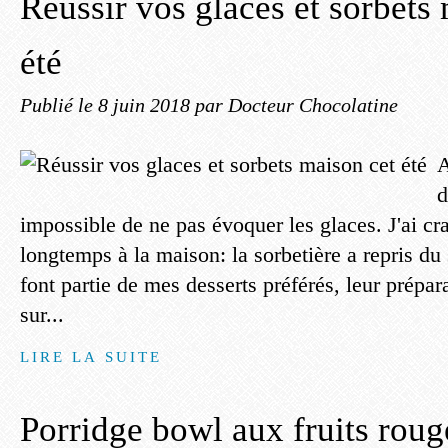
Réussir vos glaces et sorbets
été
Publié le
8 juin 2018
par Docteur Chocolatine
A
d
impossible de ne pas évoquer les glaces. J'ai cra
longtemps à la maison: la sorbetière a repris du 
font partie de mes desserts préférés, leur prépara
sur...
LIRE LA SUITE
Porridge bowl aux fruits roug