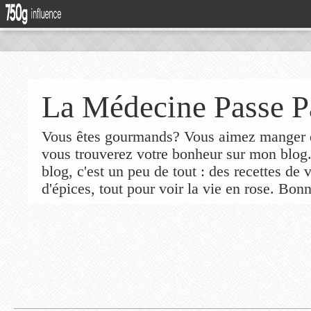
La Médecine Passe P
Vous êtes gourmands? Vous aimez manger de
vous trouverez votre bonheur sur mon blog
blog, c'est un peu de tout : des recettes de
d'épices, tout pour voir la vie en rose. Bonn