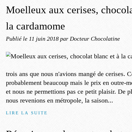
Moelleux aux cerises, chocola
la cardamome
Publié le
11 juin 2018
par Docteur Chocolatine
trois ans que nous n'avions mangé de cerises. 
probablement beaucoup mais le prix en outre-mer
et nous ne permettions pas ce petit plaisir. De pl
nous revenions en métropole, la saison...
LIRE LA SUITE