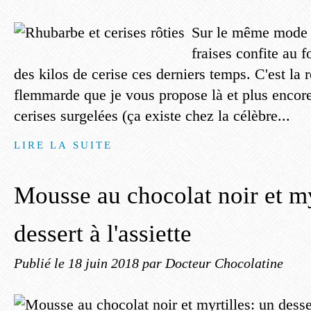
Sur le même mode 
fraises confite au f
des kilos de cerise ces derniers temps. C'est la 
flemmarde que je vous propose là et plus encore 
cerises surgelées (ça existe chez la célèbre...
LIRE LA SUITE
Mousse au chocolat noir et my
dessert à l'assiette
Publié le
18 juin 2018
par Docteur Chocolatine