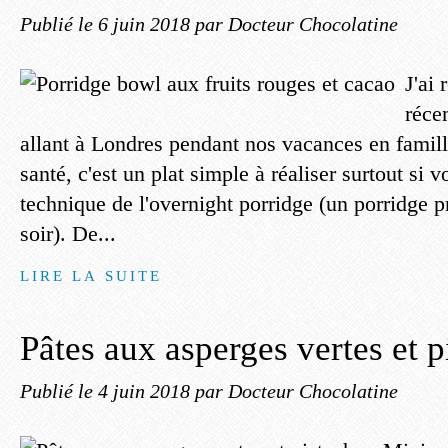
Publié le
6 juin 2018
par Docteur Chocolatine
J'ai
réce
allant à Londres pendant nos vacances en famill
santé, c'est un plat simple à réaliser surtout si v
technique de l'overnight porridge (un porridge pr
soir). De...
LIRE LA SUITE
Pâtes aux asperges vertes et p
Publié le
4 juin 2018
par Docteur Chocolatine