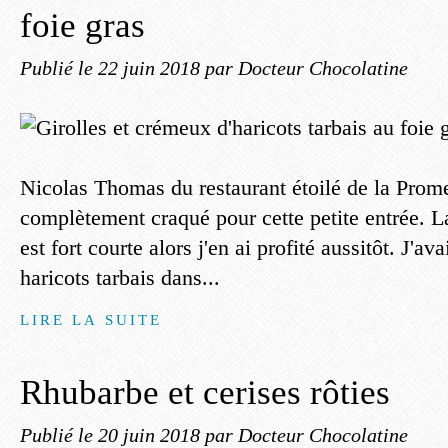
foie gras
Publié le
22 juin 2018
par Docteur Chocolatine
Nicolas Thomas du restaurant étoilé de la Prome
complètement craqué pour cette petite entrée. La
est fort courte alors j'en ai profité aussitôt. J'av
haricots tarbais dans...
LIRE LA SUITE
Rhubarbe et cerises rôties
Publié le
20 juin 2018
par Docteur Chocolatine