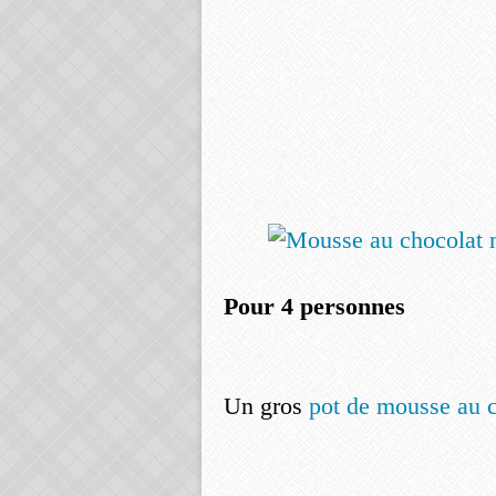
Pour 4 personnes
Un gros
pot de mousse au c