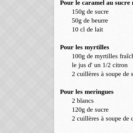
Pour le caramel au sucre
150g de sucre
50g de beurre
10 cl de lait
Pour les myrtilles
100g de myrtilles fraîc
le jus d' un 1/2 citron
2 cuillères à soupe de 
Pour les meringues
2 blancs
120g de sucre
2 cuillères à soupe de 