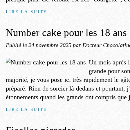
LIRE LA SUITE
Number cake pour les 18 ans
Publié le
24 novembre 2025
par Docteur Chocolatin
Un mois après l
grande pour son
majorité, je vous pose ici très rapidement le gât
préparé. Rien de sorcier là-dedans et pourtant, j
étonnements quand les grands ont compris que j
LIRE LA SUITE