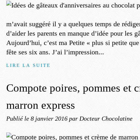
m’avait suggéré il y a quelques temps de rédiger 
d’aider les parents en manque d’idée pour les g
Aujourd’hui, c’est ma Petite « plus si petite qu
fête ses six ans. J’ai l’impression...
LIRE LA SUITE
Compote poires, pommes et 
marron express
Publié le
8 janvier 2016
par Docteur Chocolatine