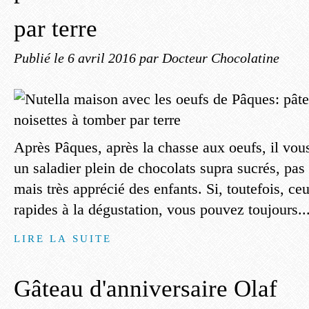
par terre
Publié le
6 avril 2016
par Docteur Chocolatine
Après Pâques, après la chasse aux oeufs, il vou
un saladier plein de chocolats supra sucrés, pas
mais très apprécié des enfants. Si, toutefois, ceu
rapides à la dégustation, vous pouvez toujours..
LIRE LA SUITE
Gâteau d'anniversaire Olaf