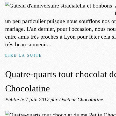
un peu particulier puisque nous soufflons nos o
mariage. L'an dernier, pour l'occasion, nous nou
entre amis très proches à Lyon pour fêter cela s
très beau souvenir...
LIRE LA SUITE
Quatre-quarts tout chocolat d
Chocolatine
Publié le
7 juin 2017
par Docteur Chocolatine