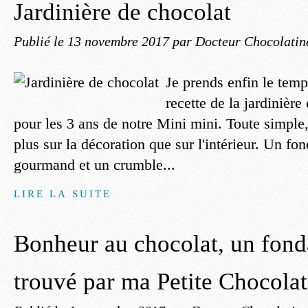
Jardinière de chocolat
Publié le
13 novembre 2017
par Docteur Chocolatin
Je prends enfin le temp
recette de la jardinière
pour les 3 ans de notre Mini mini. Toute simple,
plus sur la décoration que sur l'intérieur. Un fo
gourmand et un crumble...
LIRE LA SUITE
Bonheur au chocolat, un fond
trouvé par ma Petite Chocolat