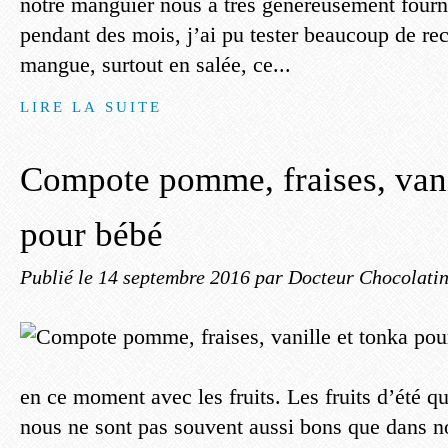
notre manguier nous a très généreusement four
pendant des mois, j’ai pu tester beaucoup de rec
mangue, surtout en salée, ce...
LIRE LA SUITE
Compote pomme, fraises, vani
pour bébé
Publié le
14 septembre 2016
par Docteur Chocolati
en ce moment avec les fruits. Les fruits d’été qu
nous ne sont pas souvent aussi bons que dans n