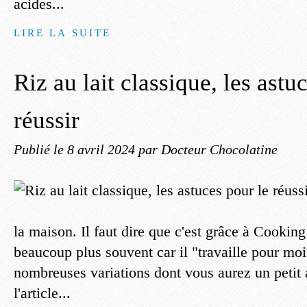
acides...
LIRE LA SUITE
Riz au lait classique, les astu
réussir
Publié le
8 avril 2024
par Docteur Chocolatine
la maison. Il faut dire que c'est grâce à Cooking
beaucoup plus souvent car il "travaille pour moi
nombreuses variations dont vous aurez un petit a
l'article...