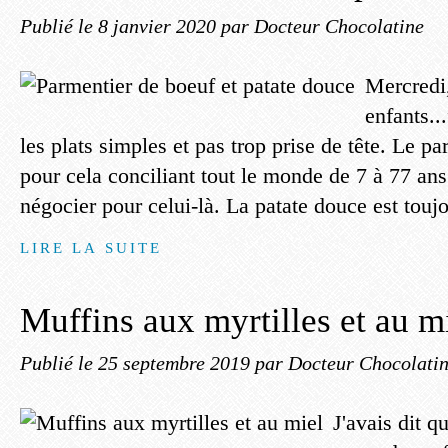
Publié le
8 janvier 2020
par Docteur Chocolatine
Mercredi,
enfants..
les plats simples et pas trop prise de tête. Le pa
pour cela conciliant tout le monde de 7 à 77 ans.
négocier pour celui-là. La patate douce est toujo
LIRE LA SUITE
Muffins aux myrtilles et au m
Publié le
25 septembre 2019
par Docteur Chocolati
J'avais dit q