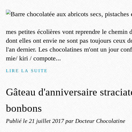
mes petites écolières vont reprendre le chemin d
dont elles ont envie ne sont pas toujours ceux d
l'an dernier. Les chocolatines m'ont un jour conf
mie/ kiri / compote...
LIRE LA SUITE
Gâteau d'anniversaire straciate
bonbons
Publié le
21 juillet 2017
par Docteur Chocolatine