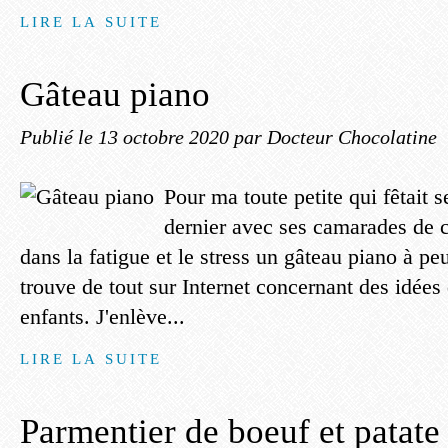
LIRE LA SUITE
Gâteau piano
Publié le
13 octobre 2020
par Docteur Chocolatine
Pour ma toute petite qui fêtait 
dernier avec ses camarades de c
dans la fatigue et le stress un gâteau piano à pe
trouve de tout sur Internet concernant des idées
enfants. J'enlève...
LIRE LA SUITE
Parmentier de boeuf et patate