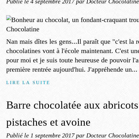
Publié le
4 septembre 2017
par Docteur Chocolatine
Nan mais dîtes les gens...Il paraît que "c'est la r
chocolatines vont à l'école maintenant. C'est u
pour moi et je suis toute heureuse de pouvoir l
première rentrée aujourd'hui. J'appréhende un...
LIRE LA SUITE
Barre chocolatée aux abricots
pistaches et avoine
Publié le
1 septembre 2017
par Docteur Chocolatine