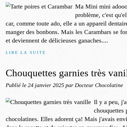
Ma Mini mini adooo
problème, c'est qu'el
car, comme toute ado, elle a un appareil dentair
manger des bonbons. Mais les Carambars se fo
et deviennent de délicieuses ganaches....
LIRE LA SUITE
Chouquettes garnies très vani
Publié le
24 janvier 2025
par Docteur Chocolatine
Il y a peu, j'
chouquettes 
chocolatines. Elles adorent ça! Mais j'avais envie