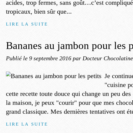
acides, trop fermes, sans goût…c’est compliqué
tropicaux, bien sûr que...
LIRE LA SUITE
Bananes au jambon pour les p
Publié le
9 septembre 2016
par Docteur Chocolatine
Je continu
"cuisine po
cette recette toute douce qui change un peu de
la maison, je peux "courir" pour que mes choco
grand classique. Mes dernières tentatives ont ét
LIRE LA SUITE