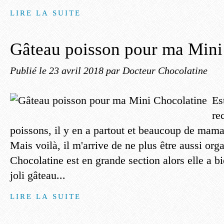
LIRE LA SUITE
Gâteau poisson pour ma Mini
Publié le
23 avril 2018
par Docteur Chocolatine
Es
re
poissons, il y en a partout et beaucoup de maman
Mais voilà, il m'arrive de ne plus être aussi org
Chocolatine est en grande section alors elle a bi
joli gâteau...
LIRE LA SUITE