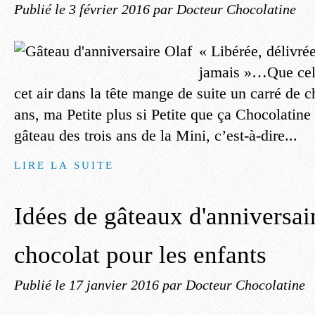
Publié le
3 février 2016
par Docteur Chocolatine
« Libérée, délivré
jamais »…Que celu
cet air dans la tête mange de suite un carré de c
ans, ma Petite plus si Petite que ça Chocolatin
gâteau des trois ans de la Mini, c’est-à-dire...
LIRE LA SUITE
Idées de gâteaux d'anniversai
chocolat pour les enfants
Publié le
17 janvier 2016
par Docteur Chocolatine