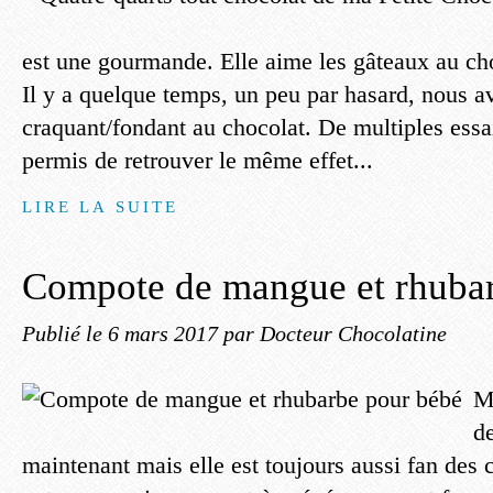
est une gourmande. Elle aime les gâteaux au cho
Il y a quelque temps, un peu par hasard, nous a
craquant/fondant au chocolat. De multiples essa
permis de retrouver le même effet...
LIRE LA SUITE
Compote de mangue et rhuba
Publié le
6 mars 2017
par Docteur Chocolatine
M
d
maintenant mais elle est toujours aussi fan d