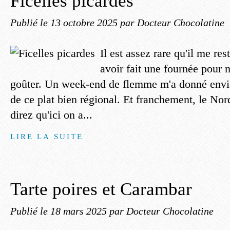
Ficelles picardes
Publié le
13 octobre 2025
par Docteur Chocolatine
Il est assez rare qu'il me re
avoir fait une fournée pour
goûter. Un week-end de flemme m'a donné envie
de ce plat bien régional. Et franchement, le N
direz qu'ici on a...
LIRE LA SUITE
Tarte poires et Carambar
Publié le
18 mars 2025
par Docteur Chocolatine