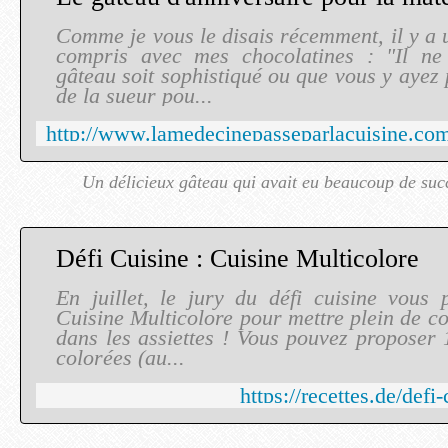
Comme je vous le disais récemment, il y a 
compris avec mes chocolatines : "Il ne 
gâteau soit sophistiqué ou que vous y ayez
de la sueur pou...
Un délicieux gâteau qui avait eu beaucoup de succ
Défi Cuisine : Cuisine Multicolore
En juillet, le jury du défi cuisine vous
Cuisine Multicolore pour mettre plein de co
dans les assiettes ! Vous pouvez proposer 
colorées (au...
https://recettes.de/defi