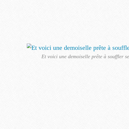
Et voici une demoiselle prête à souffler s