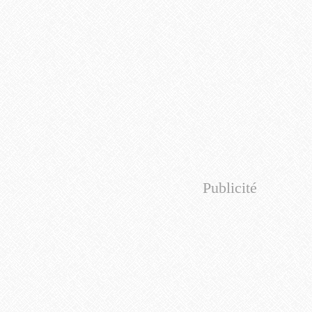
Publicité