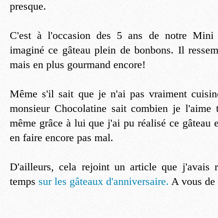
presque.
C'est à l'occasion des 5 ans de notre Mini 
imaginé ce gâteau plein de bonbons. Il resse
mais en plus gourmand encore!
Même s'il sait que je n'ai pas vraiment cuisin
monsieur Chocolatine sait combien je l'aime t
même grâce à lui que j'ai pu réalisé ce gâteau e
en faire encore pas mal.
D'ailleurs, cela rejoint un article que j'avais
temps
sur les gâteaux d'anniversaire.
A vous de c