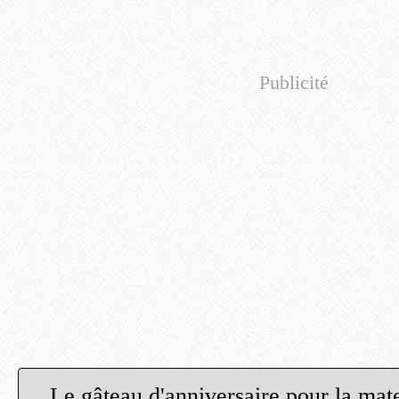
Publicité