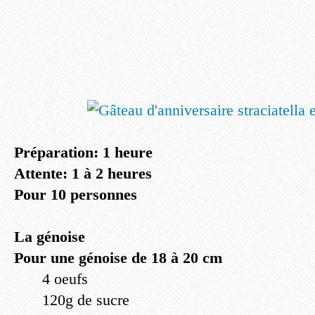
Préparation: 1 heure
Attente: 1 à 2 heures
Pour 10 personnes
La génoise
Pour une génoise de 18 à 20 cm
4 oeufs
120g de sucre