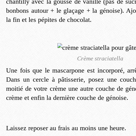
chantilly avec la gousse de vanille (pas de suc
bonbons autour + le glaçage + la génoise). Aj
la fin et les pépites de chocolat.
Crème straciatella
Une fois que le mascarpone est incorporé, arrê
Dans un cercle à pâtisserie, posez une couch
moitié de votre crème une autre couche de géno
crème et enfin la dernière couche de génoise.
Laissez reposer au frais au moins une heure.