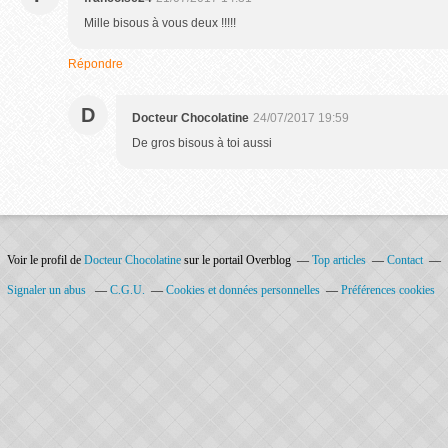
Mille bisous à vous deux !!!!!
Répondre
D
Docteur Chocolatine
24/07/2017 19:59
De gros bisous à toi aussi
Voir le profil de
Docteur Chocolatine
sur le portail Overblog
Top articles
Contact
Signaler un abus
C.G.U.
Cookies et données personnelles
Préférences cookies