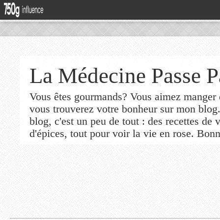
La Médecine Passe P
Vous êtes gourmands? Vous aimez manger de
vous trouverez votre bonheur sur mon blog
blog, c'est un peu de tout : des recettes de
d'épices, tout pour voir la vie en rose. Bonn