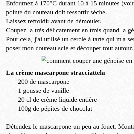
Enfournez à 170°C durant 10 à 15 minutes (voir
pointe du couteau doit ressortir sèche.
Laissez refroidir avant de démouler.
Coupez la très délicatement en trois quand la gén
Pour cela, j'ai utilisé un cercle à tarte qui m'a s
poser mon couteau scie et découper tout autour.
La crème mascarpone stracciattela
200 de mascarpone
1 gousse de vanille
20 cl de crème liquide entière
100g de pépites de chocolat
Détendez le mascarpone un peu au fouet. Monte