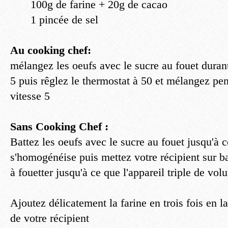
100g de farine + 20g de cacao
1 pincée de sel
Au cooking chef:
mélangez les oeufs avec le sucre au fouet duran
5 puis rêglez le thermostat à 50 et mélangez pe
vitesse 5
Sans Cooking Chef :
Battez les oeufs avec le sucre au fouet jusqu'à 
s'homogénéise puis mettez votre récipient sur b
à fouetter jusqu'à ce que l'appareil triple de vol
Ajoutez délicatement la farine en trois fois en l
de votre récipient