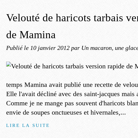
Velouté de haricots tarbais ve
de Mamina
Publié le
10 janvier 2012
par Un macaron, une glace
temps Mamina avait publié une recette de velout
Elle l'avait décliné avec des saint-jacques mais 
Comme je ne mange pas souvent d'haricots blanc
envie de soupes onctueuses et hivernales,...
LIRE LA SUITE