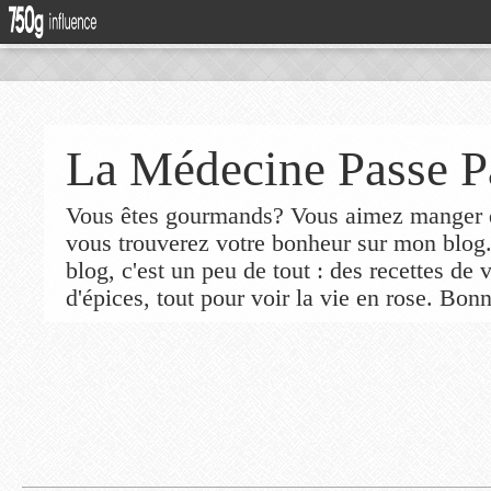
La Médecine Passe P
Vous êtes gourmands? Vous aimez manger de
vous trouverez votre bonheur sur mon blog
blog, c'est un peu de tout : des recettes de
d'épices, tout pour voir la vie en rose. Bonn