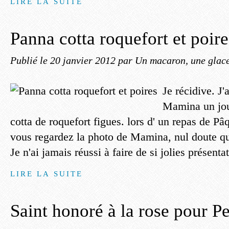
LIRE LA SUITE
Panna cotta roquefort et poire
Publié le
20 janvier 2012
par Un macaron, une glace
Je récidive. J'
Mamina un jou
cotta de roquefort figues. lors d' un repas de Pâ
vous regardez la photo de Mamina, nul doute qu
Je n'ai jamais réussi à faire de si jolies présentat
LIRE LA SUITE
Saint honoré à la rose pour Pe