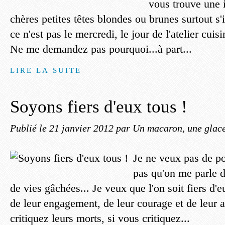
vous trouve une 
chères petites têtes blondes ou brunes surtout s'
ce n'est pas le mercredi, le jour de l'atelier cui
Ne me demandez pas pourquoi...à part...
LIRE LA SUITE
Soyons fiers d'eux tous !
Publié le
21 janvier 2012
par Un macaron, une glace
Je ne veux pas de p
pas qu'on me parle d
de vies gâchées... Je veux que l'on soit fiers d'e
de leur engagement, de leur courage et de leur 
critiquez leurs morts, si vous critiquez...