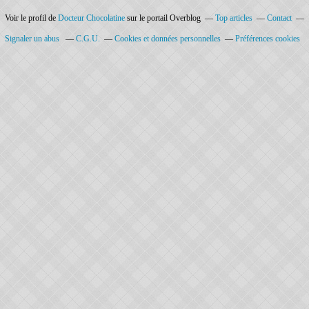
Voir le profil de
Docteur Chocolatine
sur le portail Overblog
Top articles
Contact
Signaler un abus
C.G.U.
Cookies et données personnelles
Préférences cookies