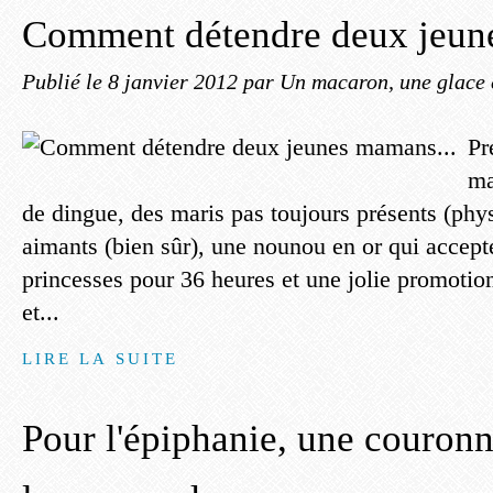
Comment détendre deux jeun
Publié le
8 janvier 2012
par Un macaron, une glace 
Pr
ma
de dingue, des maris pas toujours présents (phy
aimants (bien sûr), une nounou en or qui accep
princesses pour 36 heures et une jolie promotion
et...
LIRE LA SUITE
Pour l'épiphanie, une couronn