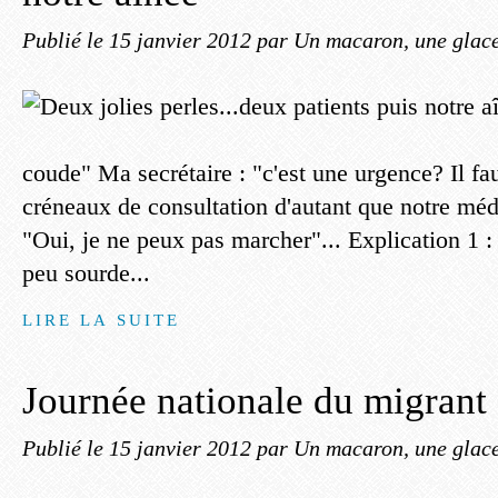
Publié le
15 janvier 2012
par Un macaron, une glace
coude" Ma secrétaire : "c'est une urgence? Il fa
créneaux de consultation d'autant que notre méde
"Oui, je ne peux pas marcher"... Explication 1 : 
peu sourde...
LIRE LA SUITE
Journée nationale du migrant 
Publié le
15 janvier 2012
par Un macaron, une glace