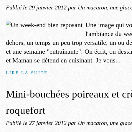
Publié le
29 janvier 2012
par Un macaron, une glace
Une image qui vo
l'ambiance du we
dehors, un temps un peu trop versatile, un ou de
et une semaine "entraînante". On écrit, on dessin
et Maman se détend en cuisinant. Je vous...
LIRE LA SUITE
Mini-bouchées poireaux et c
roquefort
Publié le
27 janvier 2012
par Un macaron, une glace