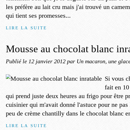
les préfère au lait cru mais j'ai trouvé un camem
qui tient ses promesses...
LIRE LA SUITE
Mousse au chocolat blanc inr
Publié le
12 janvier 2012
par Un macaron, une glace
Si vous c
fait en 1
qui prend juste deux heures au frigo pour être pr
cuisinier qui m'avait donné l'astuce pour ne pas 
peu de crème chantilly dans le chocolat blanc en
LIRE LA SUITE