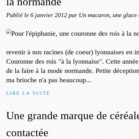
la normande
Publié le
6 janvier 2012
par Un macaron, une glace 
revenir à nos racines (de coeur) lyonnaises en 
Couronne des rois "à la lyonnaise". Cette année
de la faire à la mode normande. Petite déception
ma brioche n'a pas beaucoup...
LIRE LA SUITE
Une grande marque de céréal
contactée