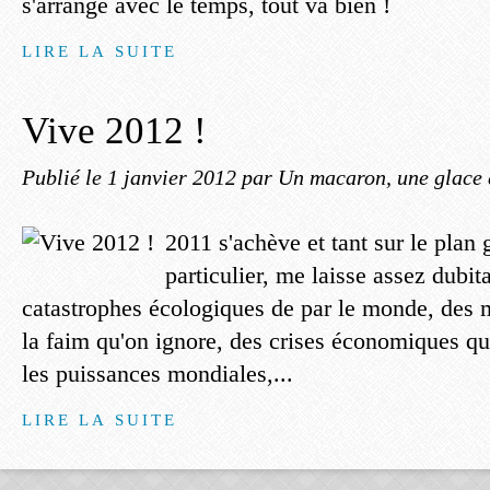
s'arrange avec le temps, tout va bien !
LIRE LA SUITE
Vive 2012 !
Publié le
1 janvier 2012
par Un macaron, une glace 
2011 s'achève et tant sur le plan 
particulier, me laisse assez dubit
catastrophes écologiques de par le monde, des m
la faim qu'on ignore, des crises économiques qui
les puissances mondiales,...
LIRE LA SUITE