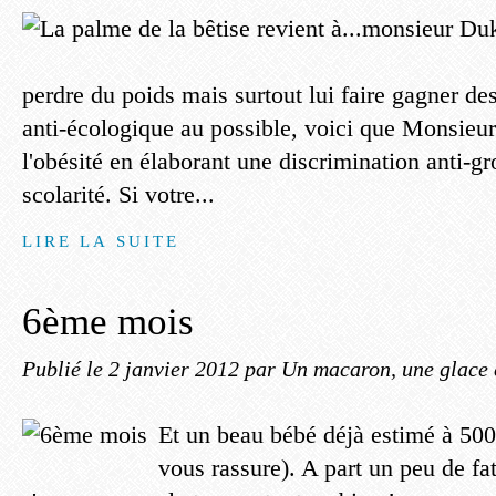
perdre du poids mais surtout lui faire gagner des
anti-écologique au possible, voici que Monsieu
l'obésité en élaborant une discrimination anti-gr
scolarité. Si votre...
LIRE LA SUITE
6ème mois
Publié le
2 janvier 2012
par Un macaron, une glace 
Et un beau bébé déjà estimé à 500
vous rassure). A part un peu de fa