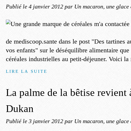
Publié le
4 janvier 2012
par Un macaron, une glace 
de mediscoop.sante dans le post "Des tartines a
vos enfants" sur le déséquilibre alimentaire que
céréales industrielles au petit-déjeuner. Voici la
LIRE LA SUITE
La palme de la bêtise revient 
Dukan
Publié le
3 janvier 2012
par Un macaron, une glace 