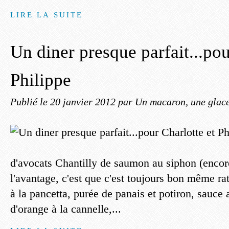
LIRE LA SUITE
Un diner presque parfait...pou
Philippe
Publié le
20 janvier 2012
par Un macaron, une glace
d'avocats Chantilly de saumon au siphon (encore
l'avantage, c'est que c'est toujours bon même rat
à la pancetta, purée de panais et potiron, sauce
d'orange à la cannelle,...