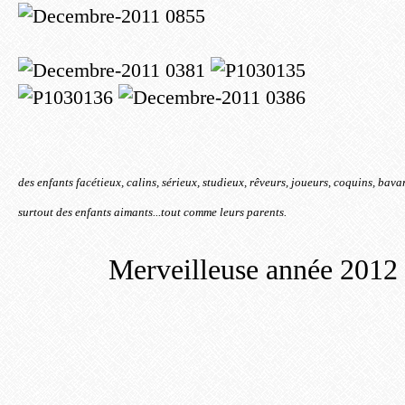
des enfants facétieux, calins, sérieux, studieux, rêveurs, joueurs, coquins, bav
surtout des enfants aimants...tout comme leurs parents.
Merveilleuse année 2012 