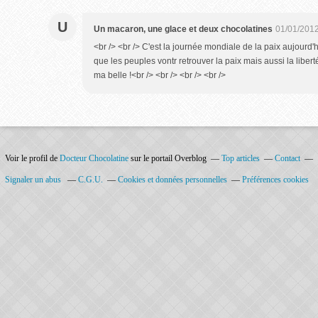
U
Un macaron, une glace et deux chocolatines
01/01/2012
<br /> <br /> C'est la journée mondiale de la paix aujourd'hui
que les peuples vontr retrouver la paix mais aussi la liber
ma belle !<br /> <br /> <br /> <br />
Voir le profil de
Docteur Chocolatine
sur le portail Overblog
Top articles
Contact
Signaler un abus
C.G.U.
Cookies et données personnelles
Préférences cookies