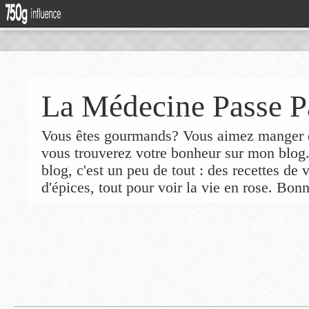
La Médecine Passe P
Vous êtes gourmands? Vous aimez manger de
vous trouverez votre bonheur sur mon blog
blog, c'est un peu de tout : des recettes de
d'épices, tout pour voir la vie en rose. Bonn