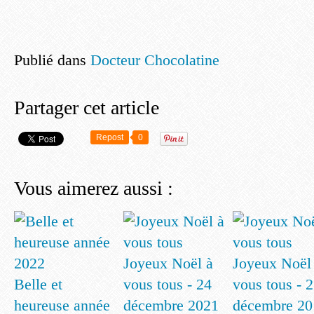
Publié dans
Docteur Chocolatine
Partager cet article
Repost
0
Vous aimerez aussi :
Joyeux Noël à
Joyeux Noël
Belle et
vous tous - 24
vous tous - 
heureuse année
décembre 2021
décembre 20