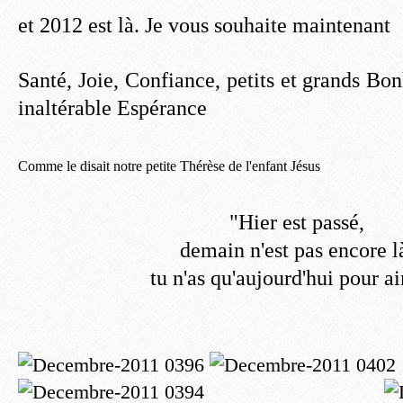
et 2012 est là. Je vous souhaite maintenant
Santé, Joie, Confiance, petits et grands Bon
inaltérable Espérance
Comme le disait notre petite Thérèse de l'enfant Jésus
"Hier est passé,
demain n'est pas encore l
tu n'as qu'aujourd'hui pour a