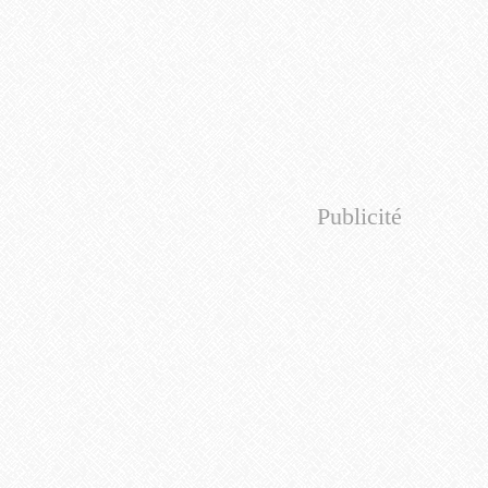
Publicité