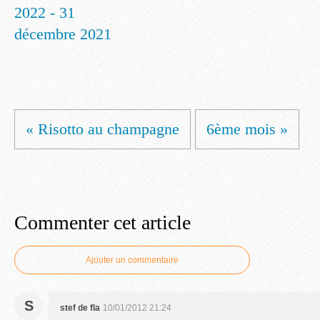
2022 - 31
décembre 2021
« Risotto au champagne
6ème mois »
Commenter cet article
Ajouter un commentaire
S
stef de fla
10/01/2012 21:24