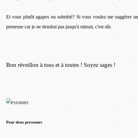
Et vous plutôt agapes ou sobriété? Si vous voulez me suggérer un 
preneuse car je ne tiendrai pas jusqu'à minuit, c'est sûr.
Bon réveillon à tous et à toutes ! Soyez sages !
Pour deux personnes