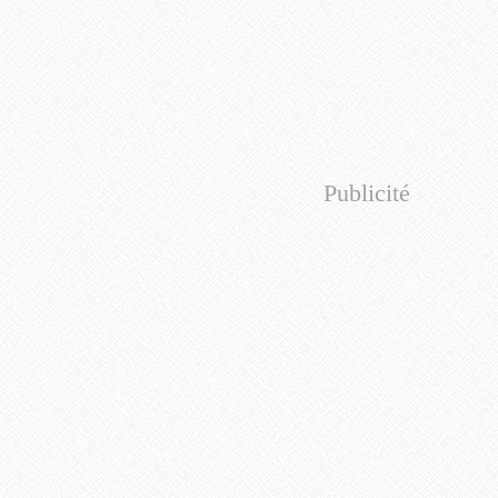
Publicité