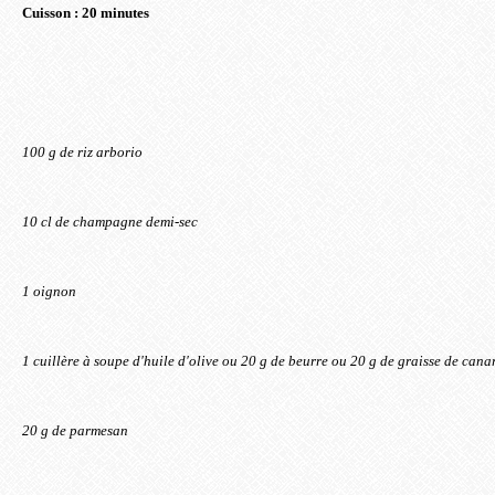
Cuisson : 20 minutes
100 g de riz arborio
10 cl de champagne demi-sec
1 oignon
1 cuillère à soupe d'huile d'olive ou 20 g de beurre ou 20 g de graisse de cana
20 g de parmesan