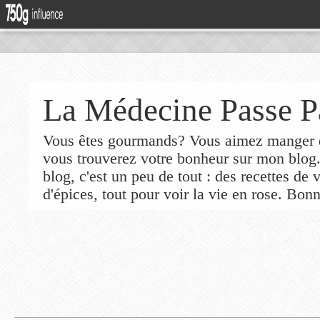
La Médecine Passe P
Vous êtes gourmands? Vous aimez manger de
vous trouverez votre bonheur sur mon blog
blog, c'est un peu de tout : des recettes de
d'épices, tout pour voir la vie en rose. Bonn