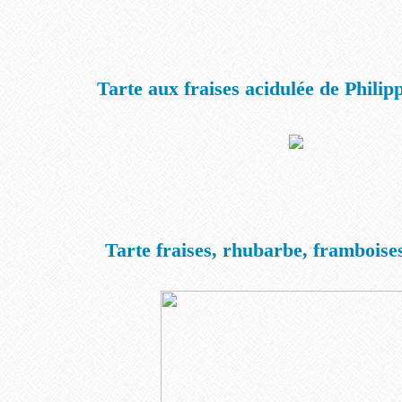
Tarte aux fraises acidulée de Philip
Tarte fraises, rhubarbe, framboises