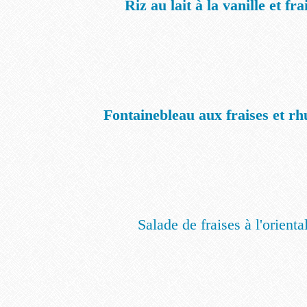
Riz au lait à la vanille et fra
Fontainebleau aux fraises et r
Salade de fraises à l'orienta