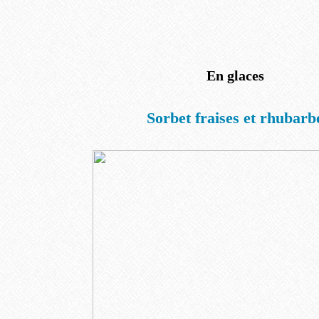
En glaces
Sorbet fraises et rhubarb