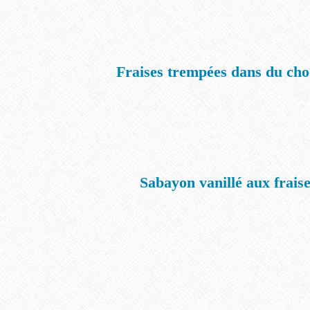
Fraises trempées dans du cho
Sabayon vanillé aux frais