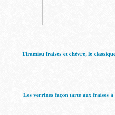
Tiramisu fraises et chèvre, le classiqu
Les verrines façon tarte aux fraises à 