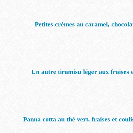
Petites crèmes au caramel, chocolat
Un autre tiramisu léger aux fraises 
Panna cotta au thé vert, fraises et coul