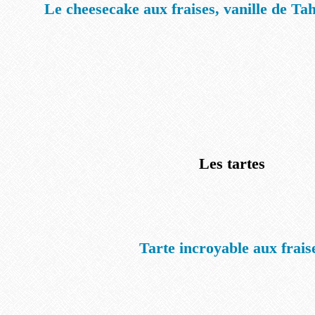
Le cheesecake aux fraises, vanille de Tahi
Les tartes
Tarte incroyable aux frais