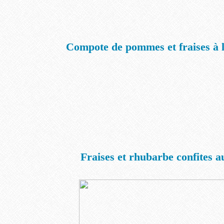
Compote de pommes et fraises à l
Fraises et rhubarbe confites a