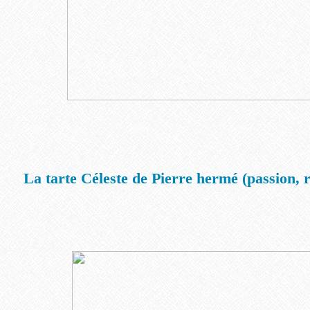
La tarte Céleste de Pierre hermé (passion, r