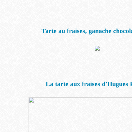
Tarte au fraises, ganache chocol
La tarte aux fraises d'Hugues 