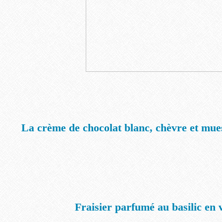
La crème de chocolat blanc, chèvre et muesl
Fraisier parfumé au basilic en 