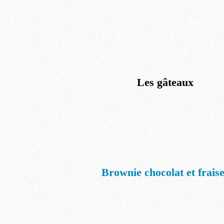
Les gâteaux
Brownie chocolat et frais