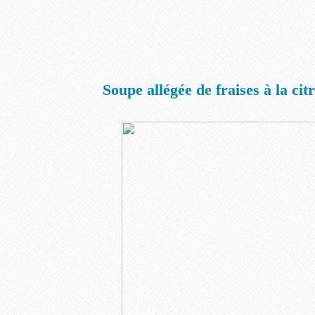
Soupe allégée de fraises à la cit