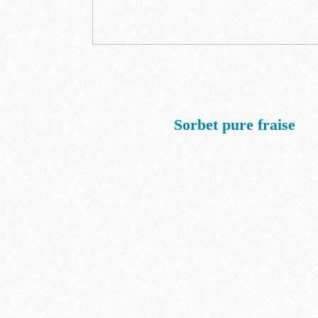
Sorbet pure fraise