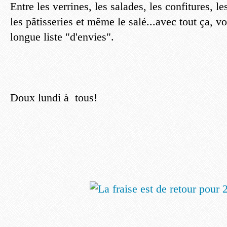
Entre les verrines, les salades, les confitures, le
les pâtisseries et même le salé...avec tout ça, v
longue liste "d'envies".
Doux lundi à tous!