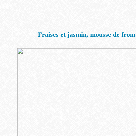
Fraises et jasmin, mousse de from