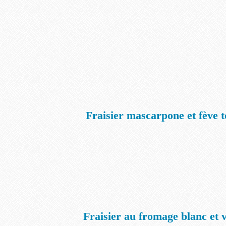
Fraisier mascarpone et fève 
Fraisier au fromage blanc et v