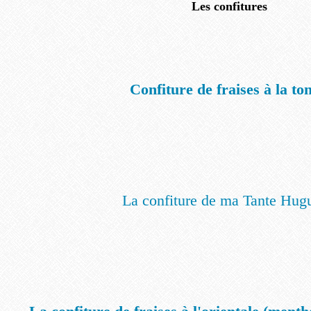
Les confitures
Confiture de fraises à la to
La confiture de ma Tante Hugu