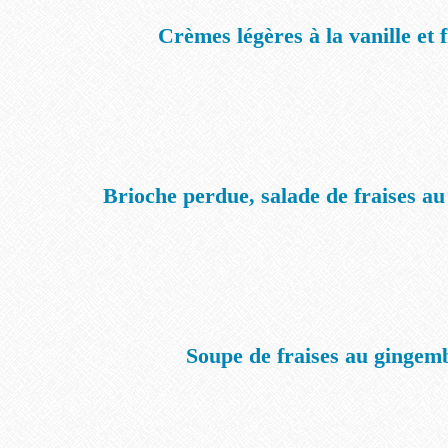
Crèmes légères à la vanille et f
Brioche perdue, salade de fraises au
Soupe de fraises au gingem