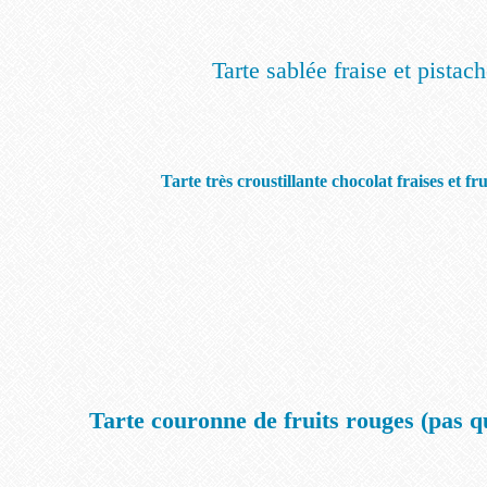
Tarte sablée fraise et pistac
Tarte très croustillante chocolat fraises et fr
Tarte couronne de fruits rouges (pas qu