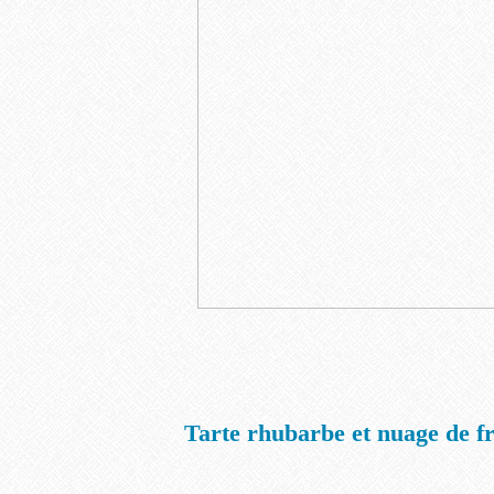
Tarte rhubarbe et nuage de fr