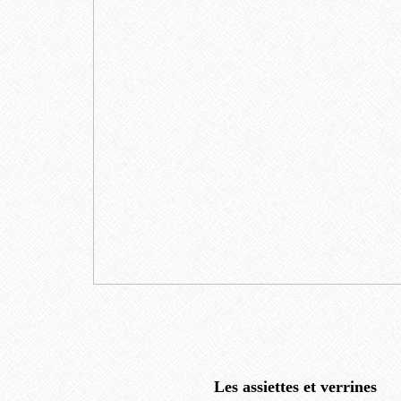
Les assiettes et verrines