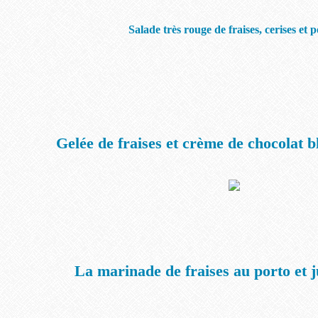
Salade très rouge de fraises, cerises et p
Gelée de fraises et crème de chocolat 
La marinade de fraises au porto et 