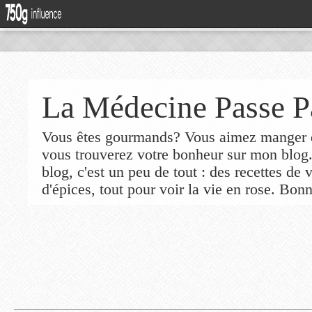
La Médecine Passe P
Vous êtes gourmands? Vous aimez manger de
vous trouverez votre bonheur sur mon blog
blog, c'est un peu de tout : des recettes de
d'épices, tout pour voir la vie en rose. Bonn