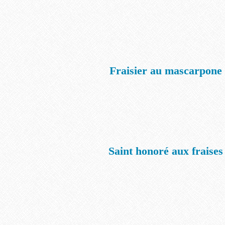
Fraisier au mascarpone
Saint honoré aux fraises