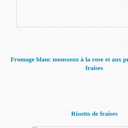
Fromage blanc mousseux à la rose et aux pr
fraises
Risotto de fraises