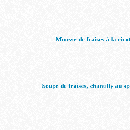
Mousse de fraises à la rico
Soupe de fraises, chantilly au s