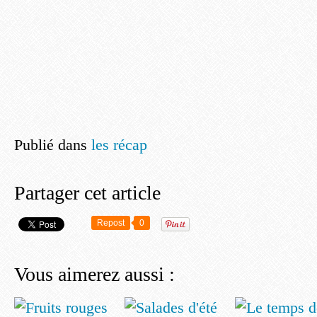
Publié dans
les récap
Partager cet article
Repost
0
Vous aimerez aussi :