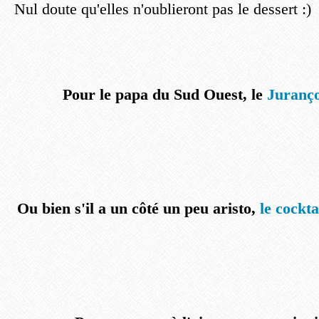
Nul doute qu'elles n'oublieront pas le dessert :)
Pour le papa du Sud Ouest, le
Juranço
Ou bien s'il a un côté un peu aristo,
le cockta