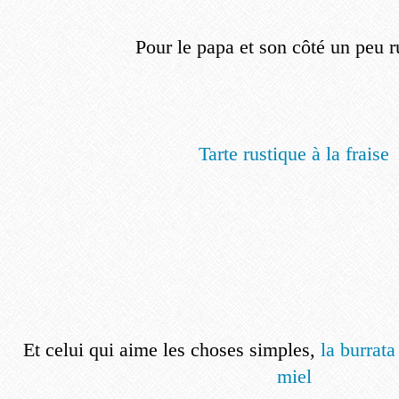
Pour le papa et son côté un peu r
Tarte rustique à la fraise
Et celui qui aime les choses simples,
la burrat
miel