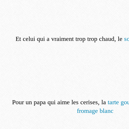
Et celui qui a vraiment trop trop chaud, le
so
Pour un papa qui aime les cerises, la
tarte go
fromage blanc