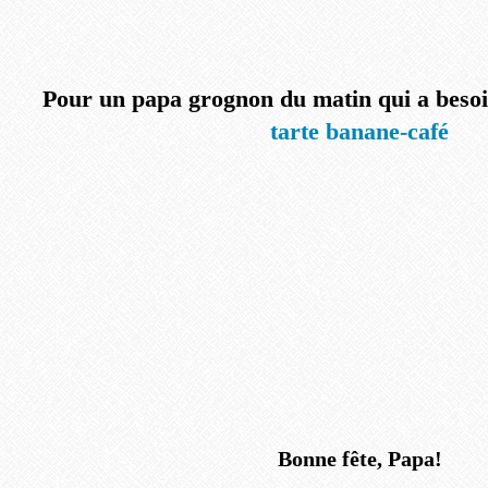
Pour un papa grognon du matin qui a besoi
tarte banane-café
Bonne fête, Papa!