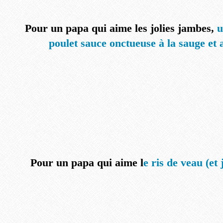
Pour un papa qui aime les jolies jambes,
u
poulet sauce onctueuse à la sauge et
Pour un papa qui aime l
e ris de veau (et 