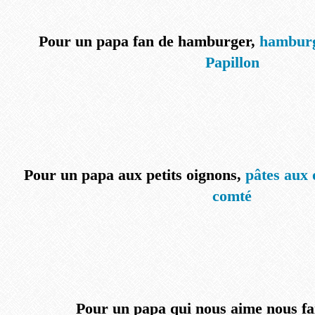
Pour un papa fan de hamburger,
hamburg
Papillon
Pour un papa aux petits oignons,
pâtes aux 
comté
Pour un papa qui nous aime nous fai