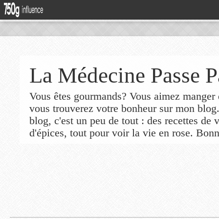
La Médecine Passe P
Vous êtes gourmands? Vous aimez manger de
vous trouverez votre bonheur sur mon blog
blog, c'est un peu de tout : des recettes de
d'épices, tout pour voir la vie en rose. Bonn