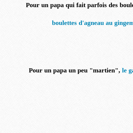
Pour un papa qui fait parfois des boule
boulettes d'agneau au ginge
Pour un papa un peu "martien",
le 