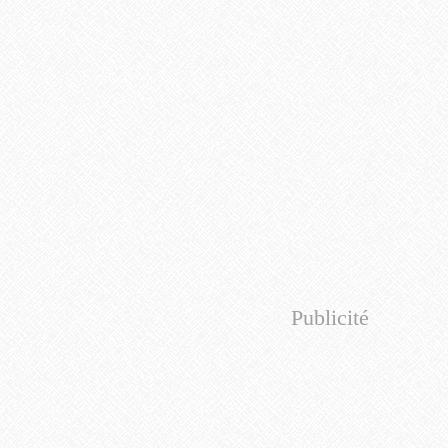
Publicité