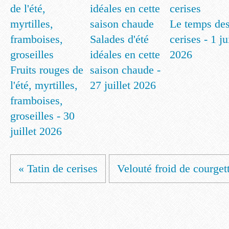
Le temps de
Salades d'été
cerises - 1 ju
idéales en cette
2026
Fruits rouges de
saison chaude -
l'été, myrtilles,
27 juillet 2026
framboises,
groseilles - 30
juillet 2026
« Tatin de cerises
Velouté froid de courgett