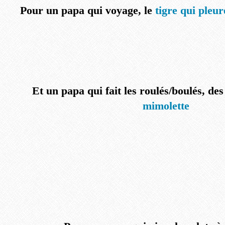
Pour un papa qui voyage, le
tigre qui pleur
Et un papa qui fait les roulés/boulés, de
mimolette