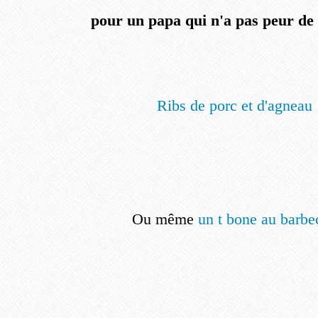
pour un papa qui n'a pas peur de 
Ribs de porc et d'agneau
Ou même
un t bone au barbe