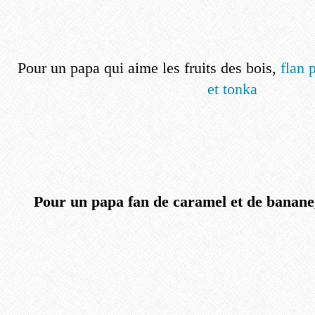
Pour un papa qui aime les fruits des bois,
flan 
et tonka
Pour un papa fan de caramel et de banane,