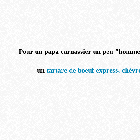
Pour un papa carnassier un peu "homme 
un
tartare de boeuf express, chèvre