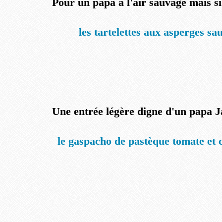
Pour un papa à l'air sauvage mais s
les tartelettes aux asperges sa
Une entrée légère digne d'un papa 
le gaspacho de pastèque tomate et