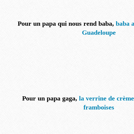
Pour un papa qui nous rend baba,
baba a
Guadeloupe
Pour un papa gaga,
la verrine de crèm
framboises