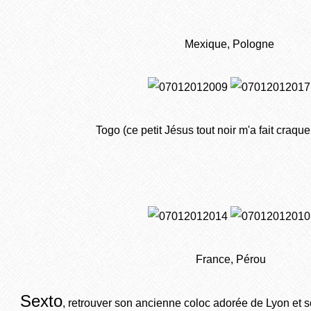
Mexique, Pologne
Togo (ce petit Jésus tout noir m'a fait craque
France, Pérou
Sexto
, retrouver son ancienne coloc adorée de Lyon et so