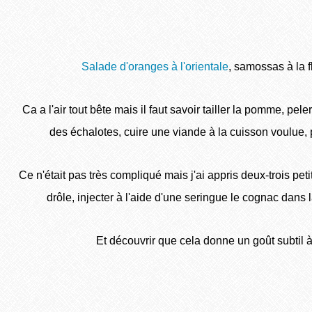
Salade d'oranges à l'orientale
, samossas à la f
Ca a l'air tout bête mais il faut savoir tailler la pomme, pele
des échalotes, cuire une viande à la cuisson voulue, 
Ce n'était pas très compliqué mais j'ai appris deux-trois pe
drôle, injecter à l'aide d'une seringue le cognac dans 
Et découvrir que cela donne un goût subtil à