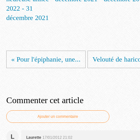
2022 - 31
décembre 2021
« Pour l'épiphanie, une...
Velouté de harico
Commenter cet article
Ajouter un commentaire
L
Laurette
17/01/2012 21:02