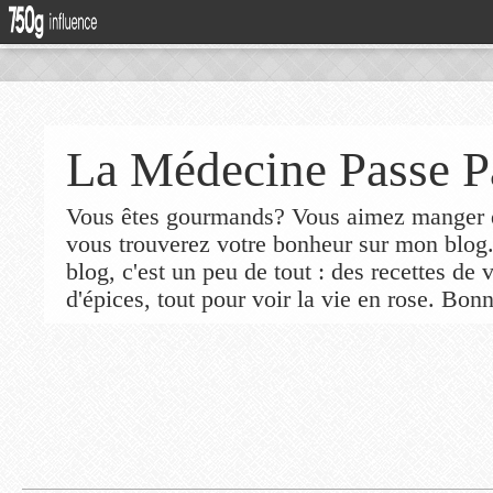
La Médecine Passe P
Vous êtes gourmands? Vous aimez manger de
vous trouverez votre bonheur sur mon blog
blog, c'est un peu de tout : des recettes de
d'épices, tout pour voir la vie en rose. Bonn