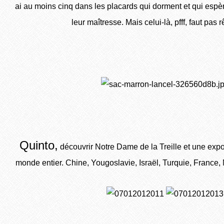
ai au moins cinq dans les placards qui dorment et qui espèr
leur maîtresse. Mais celui-là, pfff, faut pas r
Quinto,
découvrir Notre Dame de la Treille et une expo
monde entier. Chine, Yougoslavie, Israël, Turquie, France,