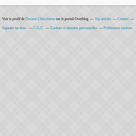
Voir le profil de
Docteur Chocolatine
sur le portail Overblog
Top articles
Contact
Signaler un abus
C.G.U.
Cookies et données personnelles
Préférences cookies