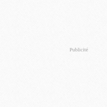
Publicité