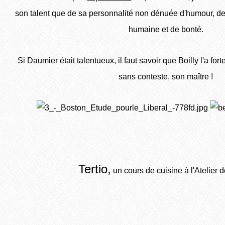
son talent que de sa personnalité non dénuée d'humour, de 
humaine et de bonté.
Si Daumier était talentueux, il faut savoir que Boilly l'a forte
sans conteste, son maître !
Tertio,
un cours de cuisine à l'Atelier 