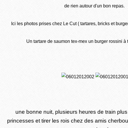
de rien autour d'un bon repas.
Ici les photos prises chez Le Cut ( tartares, bricks et burger
Un tartare de saumon tex-mex un burger rossini à t
une bonne nuit, plusieurs heures de train plus 
princesses et tirer les rois chez des amis cherbo