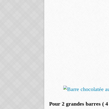
Pour 2 grandes barres ( 4