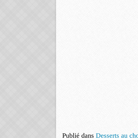
Publié dans
Desserts au ch