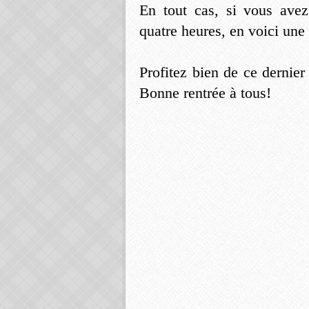
En tout cas, si vous avez
quatre heures, en voici une 
Profitez bien de ce dernie
Bonne rentrée à tous!