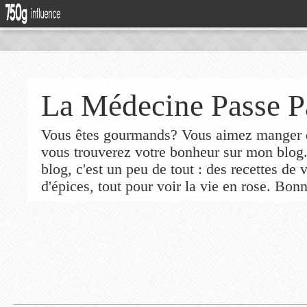
La Médecine Passe P
Vous êtes gourmands? Vous aimez manger de
vous trouverez votre bonheur sur mon blog
blog, c'est un peu de tout : des recettes de
d'épices, tout pour voir la vie en rose. Bonn