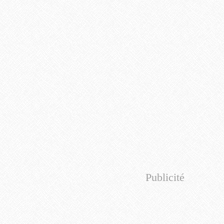
Publicité