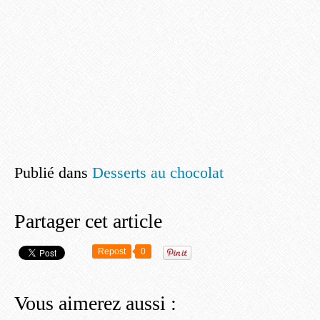
Publié dans
Desserts au chocolat
Partager cet article
Repost
0
Vous aimerez aussi :