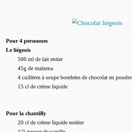
Pour 4 personnes
Le liégeois
500 ml de lait entier
45g de maïzena
4 cuillères à soupe bombées de chocolat en poudre 
15 cl de crème liquide
Pour la chantilly
20 cl de crème liquide entière
1/2 gousse de vanille