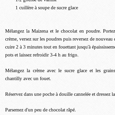
1 cuillère à soupe de sucre glace
Mélangez la Maizena et le chocolat en poudre. Portez à
crème, versez sur les poudres puis reversez de nouveau da
cuire 2 à 3 minutes tout en fouettant jusqu'à épaississem
pots et laissez refroidir 3-4 h au frigo.
Mélangez la crème avec le sucre glace et les grain
chantilly avec un fouet.
Réservez dans une poche à douille cannelée et dressez la 
Parsemez d'un peu de chocolat râpé.