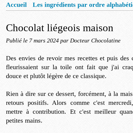
Accueil
Les ingrédients par ordre alphabét
Mentions légales
Offrez vous un livret de
Chocolat liégeois maison
Publié le
7 mars 2024
par Docteur Chocolatine
Des envies de revoir mes recettes et puis des 
fleurissaient sur la toile ont fait que j'ai c
douce et plutôt légère de ce classique.
Rien à dire sur ce dessert, forcément, à la mais
retours positifs. Alors comme c'est mercredi
mettre à contribution. Et c'est meilleur quan
petites mains.