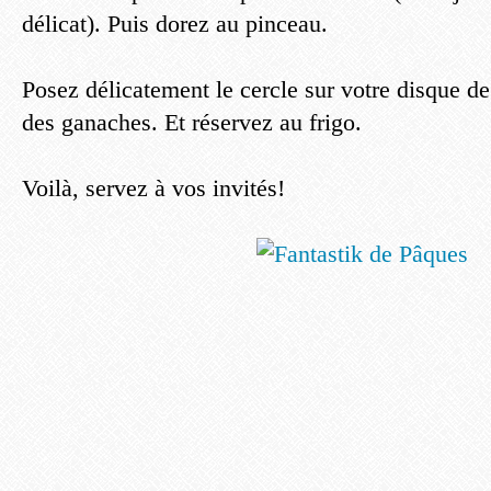
délicat). Puis dorez au pinceau.
Posez délicatement le cercle sur votre disque d
des ganaches. Et réservez au frigo.
Voilà, servez à vos invités!