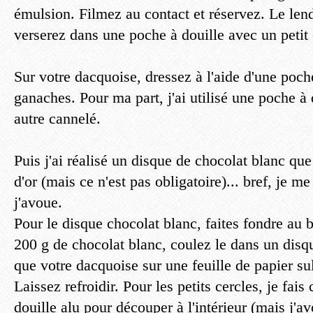
émulsion. Filmez au contact et réservez. Le len
verserez dans une poche à douille avec un petit 
Sur votre dacquoise, dressez à l'aide d'une poch
ganaches. Pour ma part, j'ai utilisé une poche à 
autre cannelé.
Puis j'ai réalisé un disque de chocolat blanc que
d'or (mais ce n'est pas obligatoire)... bref, je 
j'avoue.
Pour le disque chocolat blanc, faites fondre au 
200 g de chocolat blanc, coulez le dans un disq
que votre dacquoise sur une feuille de papier sul
Laissez refroidir. Pour les petits cercles, je fai
douille alu pour découper à l'intérieur (mais j'a