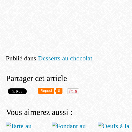
Publié dans
Desserts au chocolat
Partager cet article
Repost
0
Vous aimerez aussi :