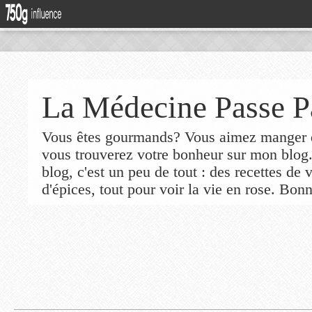
La Médecine Passe P
Vous êtes gourmands? Vous aimez manger de
vous trouverez votre bonheur sur mon blog
blog, c'est un peu de tout : des recettes de
d'épices, tout pour voir la vie en rose. Bonn