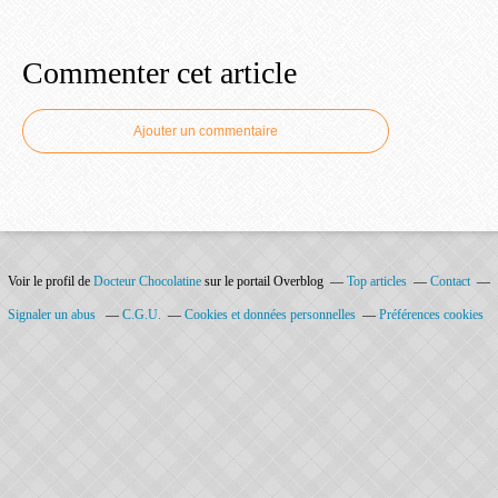
Commenter cet article
Ajouter un commentaire
Voir le profil de
Docteur Chocolatine
sur le portail Overblog
Top articles
Contact
Signaler un abus
C.G.U.
Cookies et données personnelles
Préférences cookies