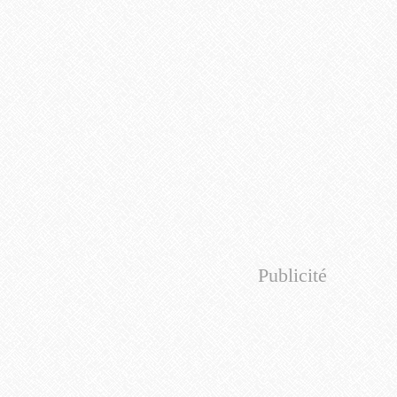
Publicité