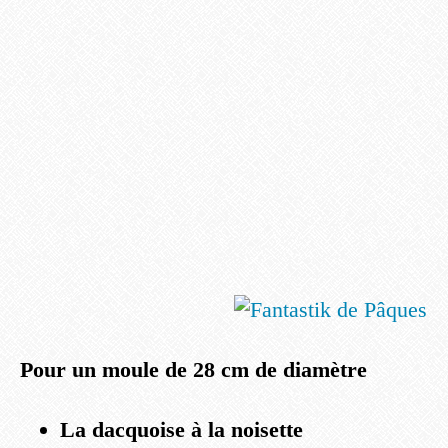
Pour un moule de 28 cm de diamètre
La dacquoise à la noisette