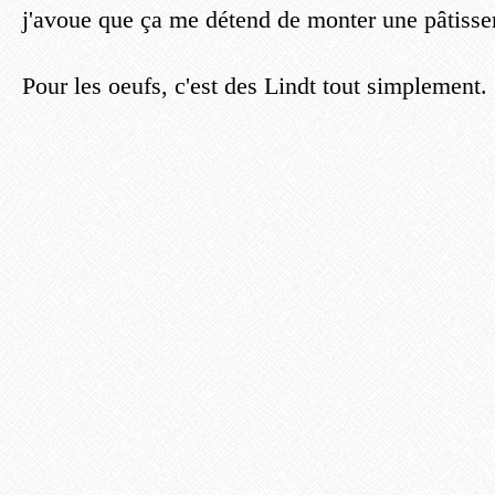
j'avoue que ça me détend de monter une pâtisser
Pour les oeufs, c'est des Lindt tout simplement.