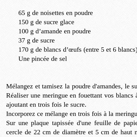
65 g de noisettes en poudre
150 g de sucre glace
100 g d’amande en poudre
37 g de sucre
170 g de blancs d’œufs (entre 5 et 6 blancs
Une pincée de sel
Mélangez et tamisez la poudre d'amandes, le suc
Réaliser une meringue en fouettant vos blancs 
ajoutant en trois fois le sucre.
Incorporez ce mélange en trois fois à la mering
Sur une plaque tapissée d'une feuille de papi
cercle de 22 cm de diamètre et 5 cm de haut 