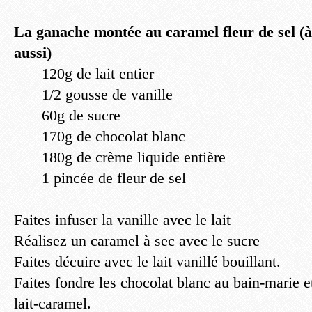
La ganache montée au caramel fleur de sel (à 
aussi)
120g de lait entier
1/2 gousse de vanille
60g de sucre
170g de chocolat blanc
180g de crème liquide entière
1 pincée de fleur de sel
Faites infuser la vanille avec le lait
Réalisez un caramel à sec avec le sucre
Faites décuire avec le lait vanillé bouillant.
Faites fondre les chocolat blanc au bain-marie 
lait-caramel.