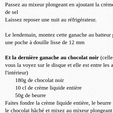
Passez au mixeur plongeant en ajoutant la crème 
de sel
Laissez reposer une nuit au réfrigérateur.
Le lendemain, montez cette ganache au batteur 
une poche à douille lisse de 12 mm
Et la dernière ganache au chocolat noir
(celle
vous la voyez sur le disque et elle est entre les
l'intérieur)
180g de chocolat noir
10 cl de crème liquide entière
50g de beurre
Faites fondre la crème liquide entière, le beurre 
le chocolat hâché et mixez au mixeur plongeant 