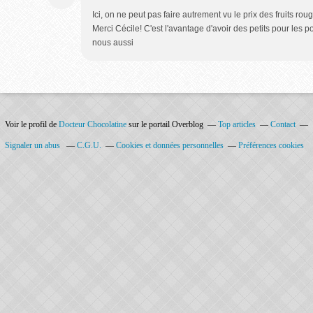
Ici, on ne peut pas faire autrement vu le prix des fruits roug
Merci Cécile! C'est l'avantage d'avoir des petits pour les
nous aussi
Voir le profil de
Docteur Chocolatine
sur le portail Overblog
Top articles
Contact
Signaler un abus
C.G.U.
Cookies et données personnelles
Préférences cookies