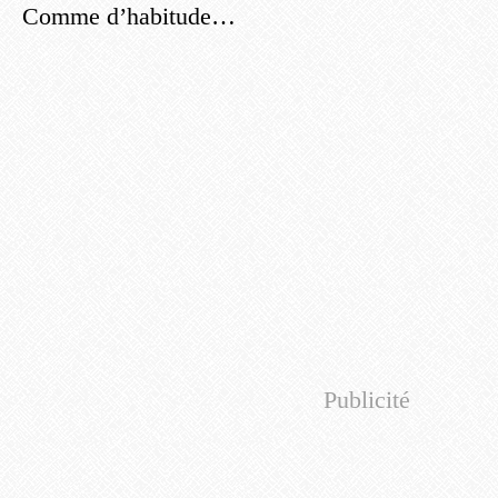
Comme d’habitude…
Publicité