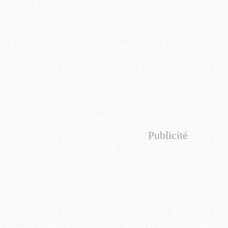
Publicité