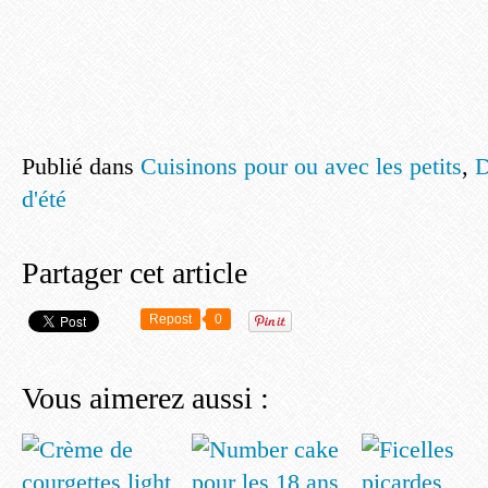
Publié dans
Cuisinons pour ou avec les petits
,
D
d'été
Partager cet article
Repost
0
Vous aimerez aussi :