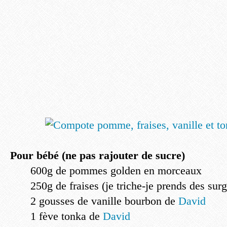
Pour bébé (ne pas rajouter de sucre)
600g de pommes golden en morceaux
250g de fraises (je triche-je prends des sur
2 gousses de vanille bourbon de
David
1 fève tonka de
David