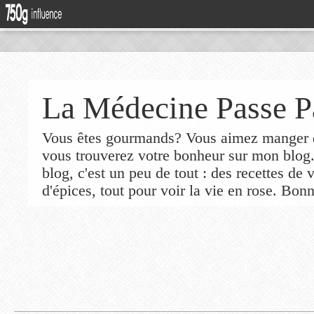
La Médecine Passe P
Vous êtes gourmands? Vous aimez manger de
vous trouverez votre bonheur sur mon blog
blog, c'est un peu de tout : des recettes de
d'épices, tout pour voir la vie en rose. Bonn