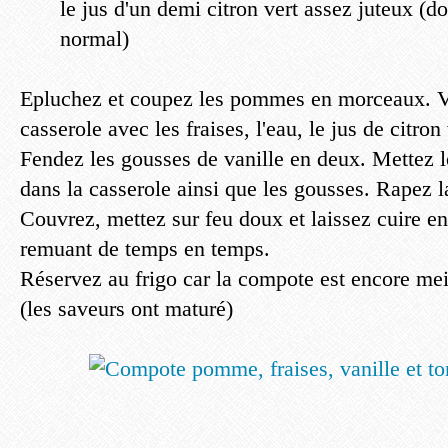
le jus d'un demi citron vert assez juteux (do
normal)
Epluchez et coupez les pommes en morceaux. Ve
casserole avec les fraises, l'eau, le jus de citron 
Fendez les gousses de vanille en deux. Mettez l
dans la casserole ainsi que les gousses. Rapez l
Couvrez, mettez sur feu doux et laissez cuire e
remuant de temps en temps.
Réservez au frigo car la compote est encore mei
(les saveurs ont maturé)