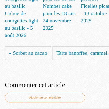
Number cake
Ficelles pica
Crème de
pour les 18 ans -
- 13 octobre
courgettes light
24 novembre
2025
au basilic - 5
2025
août 2026
« Sorbet au cacao
Tarte banoffee, caramel.
Commenter cet article
Ajouter un commentaire