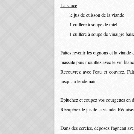
La sauce
le jus de cuisson de la viande
1 cuillère à soupe de miel
1 cuillère à soupe de vinaigre bal
Faîtes revenir les oignons et la viand
massalé puis mouillez avec le vin blanc
Recouvrez avec l'eau et couvrez. Faî
jusqu'au lendemain
Epluchez et coupez vos courgettes en d
Récupérez le jus de la viande. Réduisez
Dans des cercles, déposez l'agneau avec 