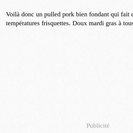
Voilà donc un pulled pork bien fondant qui fait 
températures frisquettes. Doux mardi gras à tou
Publicité