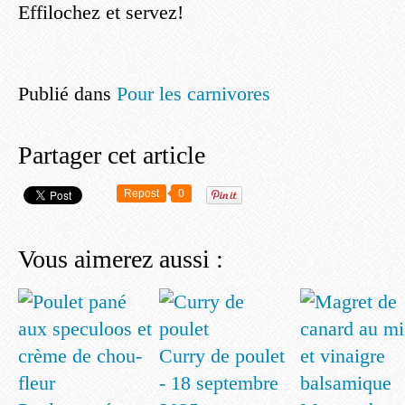
Effilochez et servez!
Publié dans
Pour les carnivores
Partager cet article
Repost
0
Vous aimerez aussi :
Curry de poulet
- 18 septembre