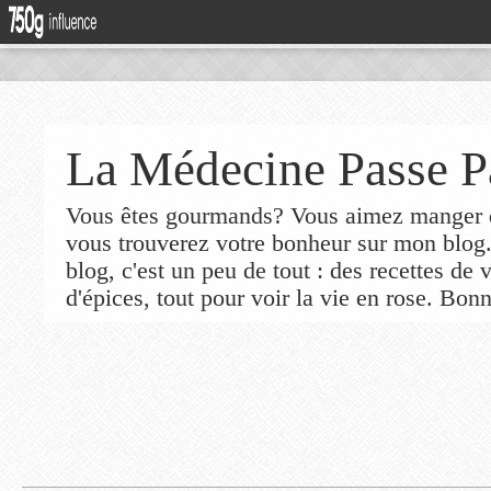
La Médecine Passe P
Vous êtes gourmands? Vous aimez manger de
vous trouverez votre bonheur sur mon blog
blog, c'est un peu de tout : des recettes de
d'épices, tout pour voir la vie en rose. Bonn