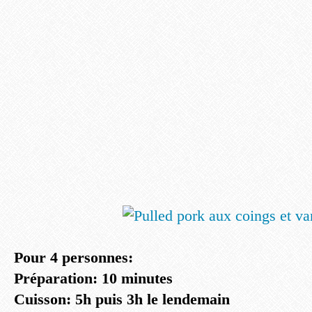
Pour 4 personnes:
Préparation: 10 minutes
Cuisson: 5h puis 3h le lendemain