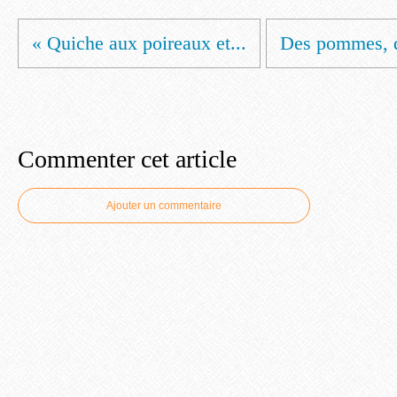
« Quiche aux poireaux et...
Des pommes, d
Commenter cet article
Ajouter un commentaire