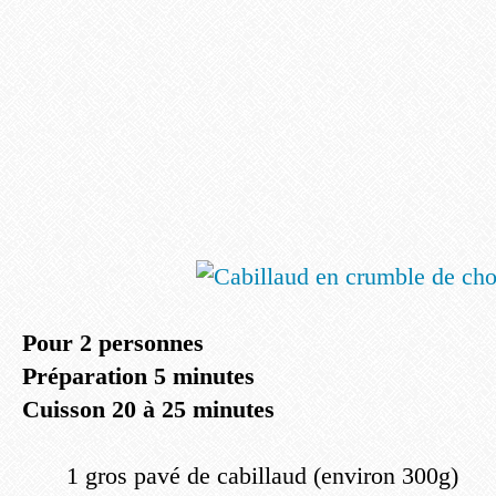
Pour 2 personnes
Préparation 5 minutes
Cuisson 20 à 25 minutes
1 gros pavé de cabillaud (environ 300g)