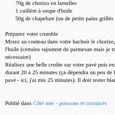
70g de chorizo en lamelles
1 cuillère à soupe d'huile
50g de chapelure (ou de petits pains grillés
Préparez votre crumble
Mixez au couteau dans votre hachoir le chorizo,
l'huile (certains rajoutent du parmesan mais je t
nécessaire)
Réalisez une belle croûte sur votre pavé puis e
durant 20 à 25 minutes (ça dépendra un peu de l
pavé - ici, j'ai mis 25 minutes). Il doit rester bla
Publié dans
Côté mer - poissons et crustacés