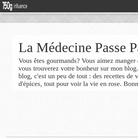
La Médecine Passe P
Vous êtes gourmands? Vous aimez manger de
vous trouverez votre bonheur sur mon blog
blog, c'est un peu de tout : des recettes de
d'épices, tout pour voir la vie en rose. Bonn