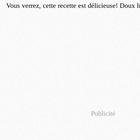
Vous verrez, cette recette est délicieuse! Doux 
Publicité