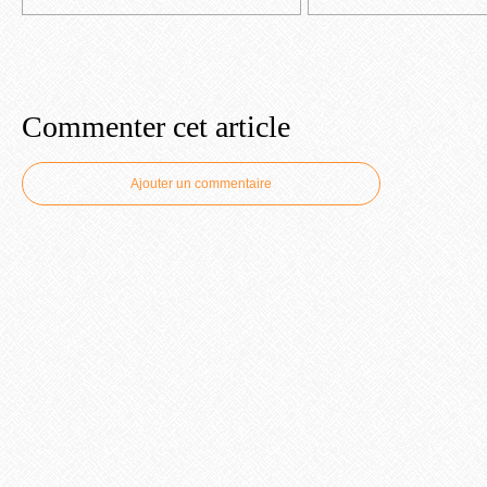
Commenter cet article
Ajouter un commentaire