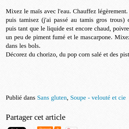
Mixez le maïs avec l'eau. Chauffez légèrement.
puis tamisez (j'ai passé au tamis gros trous)
puis tant que le liquide est encore chaud, poivr
un peu de piment fumé et le mascarpone. Mixe
dans les bols.
Décorez du chorizo, du pop corn salé et des pis
Publié dans
Sans gluten
,
Soupe - velouté et cie
Partager cet article