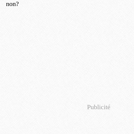
non?
Publicité