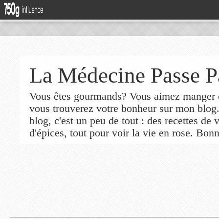
La Médecine Passe P
Vous êtes gourmands? Vous aimez manger de
vous trouverez votre bonheur sur mon blog
blog, c'est un peu de tout : des recettes de
d'épices, tout pour voir la vie en rose. Bonn