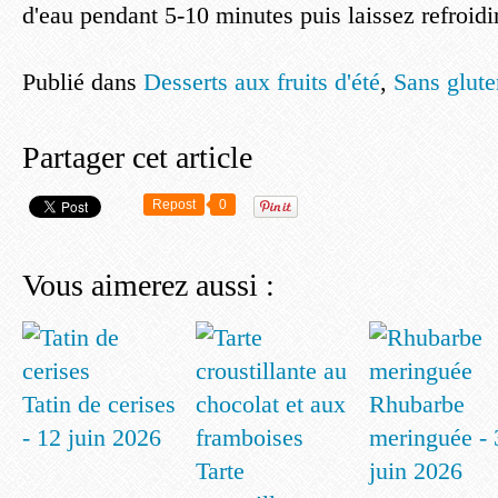
d'eau pendant 5-10 minutes puis laissez refroidi
Publié dans
Desserts aux fruits d'été
,
Sans glute
Partager cet article
Repost
0
Vous aimerez aussi :
Tatin de cerises
Rhubarbe
- 12 juin 2026
meringuée - 
Tarte
juin 2026