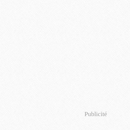
Publicité