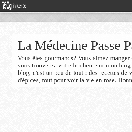
La Médecine Passe P
Vous êtes gourmands? Vous aimez manger de
vous trouverez votre bonheur sur mon blog
blog, c'est un peu de tout : des recettes de
d'épices, tout pour voir la vie en rose. Bonn