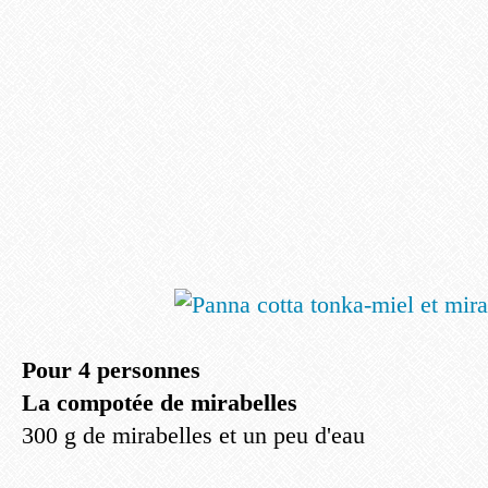
Pour 4 personnes
La compotée de mirabelles
300 g de mirabelles et un peu d'eau