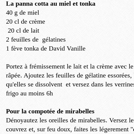
La panna cotta au miel et tonka
40 g de miel
20 cl de crème
20 cl de lait
2 feuilles de gélatines
1 fève tonka de David Vanille
Portez à frémissement le lait et la crème avec le
râpée. Ajoutez les feuilles de gélatine essorées
qu'elles se dissolvent et versez dans les verrine
frigo au moins 6h
Pour la compotée de mirabelles
Dénoyautez les oreilles de mirabelles. Versez le
couvrez et, sur feu doux, faites les légerement 