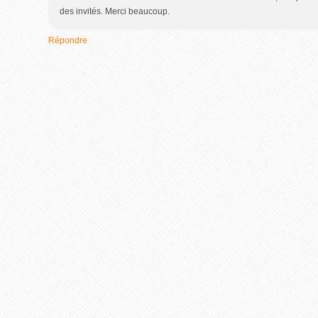
des invités. Merci beaucoup.
Répondre