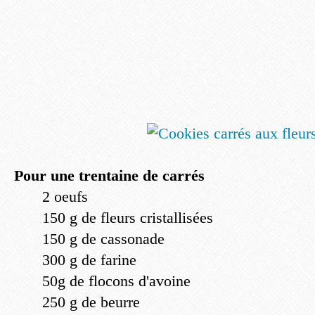
Pour une trentaine de carrés
2 oeufs
150 g de fleurs cristallisées
150 g de cassonade
300 g de farine
50g de flocons d'avoine
250 g de beurre