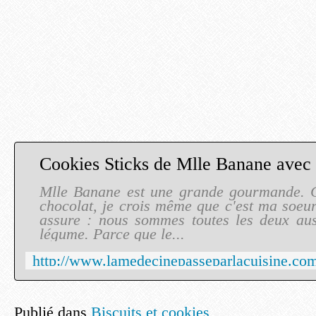
Mlle Banane est une grande gourmande. C
chocolat, je crois même que c'est ma soeur
assure : nous sommes toutes les deux aus
légume. Parce que le...
Publié dans
Biscuits et cookies