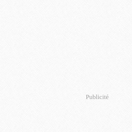
Publicité