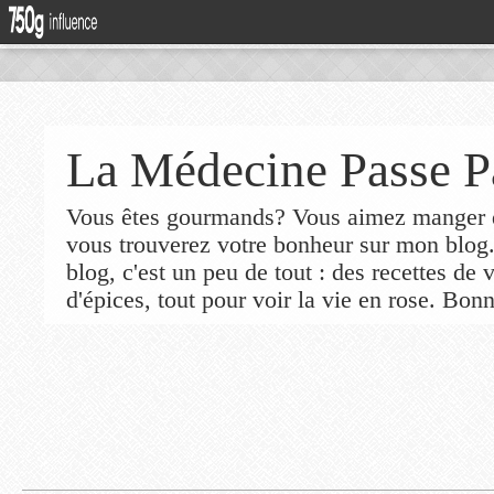
La Médecine Passe P
Vous êtes gourmands? Vous aimez manger de
vous trouverez votre bonheur sur mon blog
blog, c'est un peu de tout : des recettes de
d'épices, tout pour voir la vie en rose. Bonn