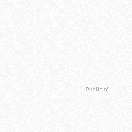
Publicité