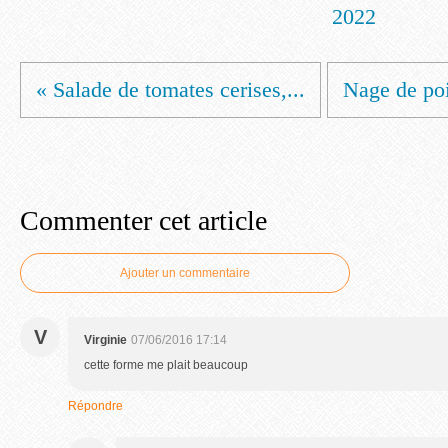
2022
« Salade de tomates cerises,...
Nage de poi
Commenter cet article
Ajouter un commentaire
V
Virginie
07/06/2016 17:14
cette forme me plait beaucoup
Répondre