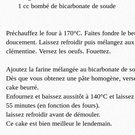
1 cc bombé de bicarbonate de soude
Préchauffez le four à 170°C. Faites fondre le beu
doucement. Laissez refroidir puis mélangez aux 
clémentine. Versez les oeufs. Fouettez.
Ajoutez la farine mélangée au bicarbonate de so
Dès que vous obtenez une pâte homogène, vers
cake beurré.
Enfournez et baissez aussitôt à 140°C et laissez
55 minutes (en fonction des fours).
laissez refroidir avant de démouler.
Ce cake est bien meilleur le lendemain.