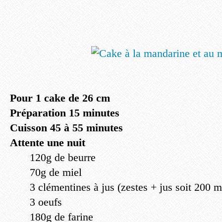
Pour 1 cake de 26 cm
Préparation 15 minutes
Cuisson 45 à 55 minutes
Attente une nuit
120g de beurre
70g de miel
3 clémentines à jus (zestes + jus soit 200 
3 oeufs
180g de farine