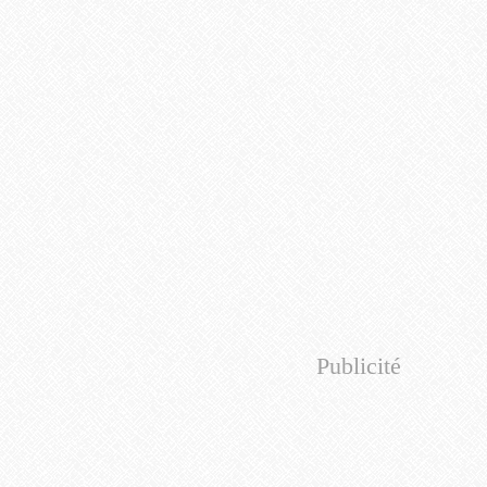
Publicité