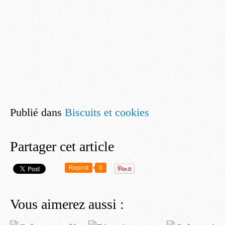
Publié dans
Biscuits et cookies
Partager cet article
Repost
0
Vous aimerez aussi :