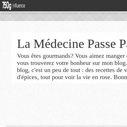
La Médecine Passe P
Vous êtes gourmands? Vous aimez manger de
vous trouverez votre bonheur sur mon blog
blog, c'est un peu de tout : des recettes de
d'épices, tout pour voir la vie en rose. Bonn