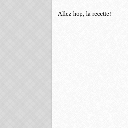
Allez hop, la recette!