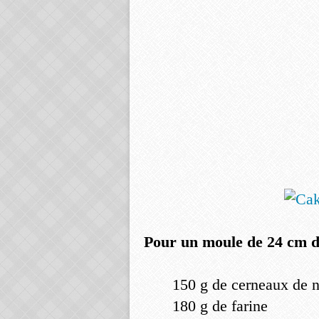
Pour un moule de 24 cm d
150 g de cerneaux de 
180 g de farine