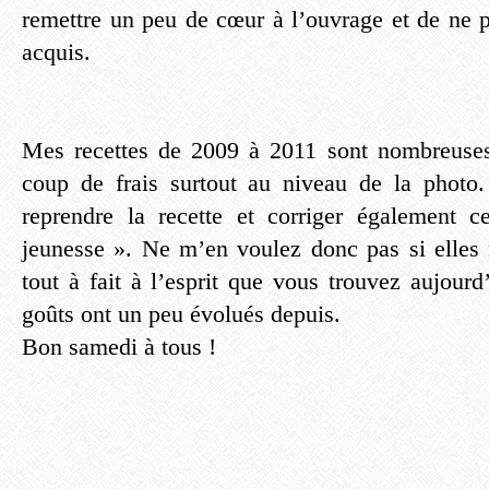
remettre un peu de cœur à l’ouvrage et de ne 
acquis.
Mes recettes de 2009 à 2011 sont nombreuses
coup de frais surtout au niveau de la phot
reprendre la recette et corriger également c
jeunesse ». Ne m’en voulez donc pas si elles
tout à fait à l’esprit que vous trouvez aujour
goûts ont un peu évolués depuis.
Bon samedi à tous !