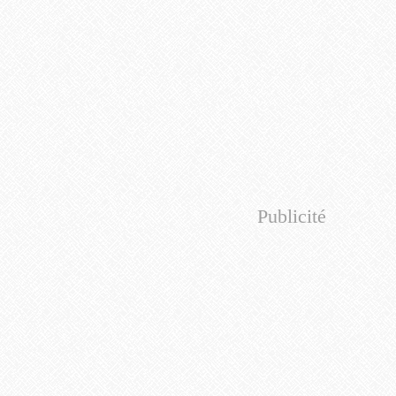
Publicité