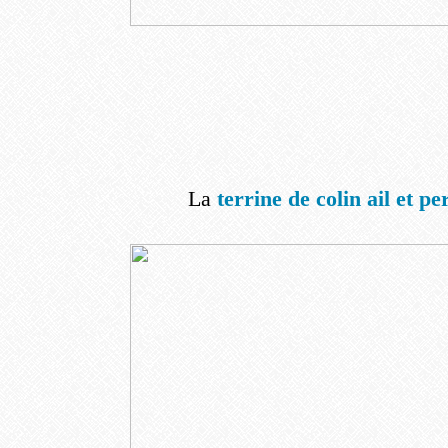
La
terrine de colin ail et per