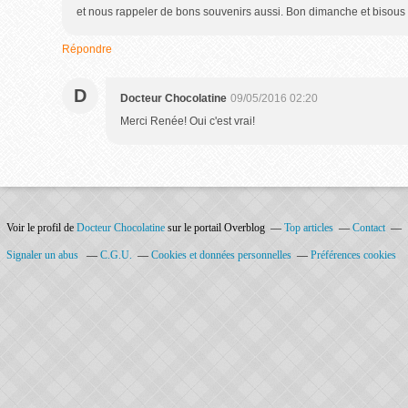
et nous rappeler de bons souvenirs aussi. Bon dimanche et bisous
Répondre
D
Docteur Chocolatine
09/05/2016 02:20
Merci Renée! Oui c'est vrai!
Voir le profil de
Docteur Chocolatine
sur le portail Overblog
Top articles
Contact
Signaler un abus
C.G.U.
Cookies et données personnelles
Préférences cookies