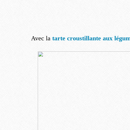
Avec la
tarte croustillante aux légum