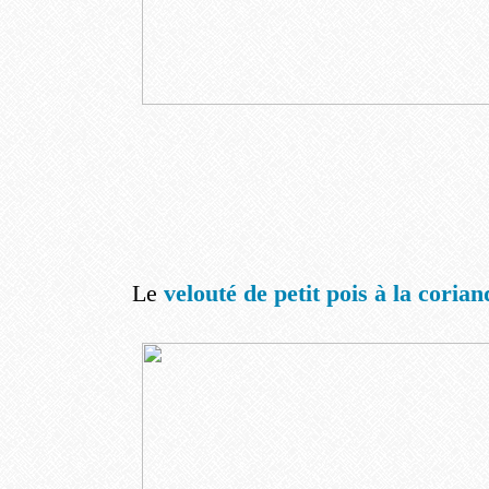
Le
velouté de petit pois à la corian