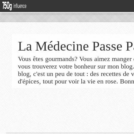
La Médecine Passe P
Vous êtes gourmands? Vous aimez manger de
vous trouverez votre bonheur sur mon blog
blog, c'est un peu de tout : des recettes de
d'épices, tout pour voir la vie en rose. Bonn