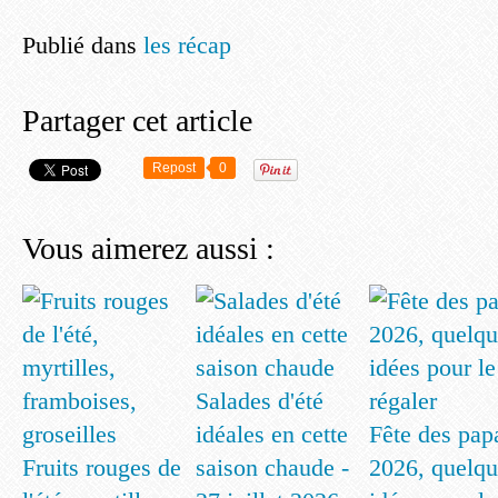
Publié dans
les récap
Partager cet article
Repost
0
Vous aimerez aussi :
Salades d'été
idéales en cette
Fête des pap
Fruits rouges de
saison chaude -
2026, quelqu