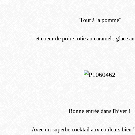
"Tout à la pomme"
et coeur de poire rotie au caramel , glace au
Bonne entrée dans l'hiver !
Avec un superbe cocktail aux couleurs bien 