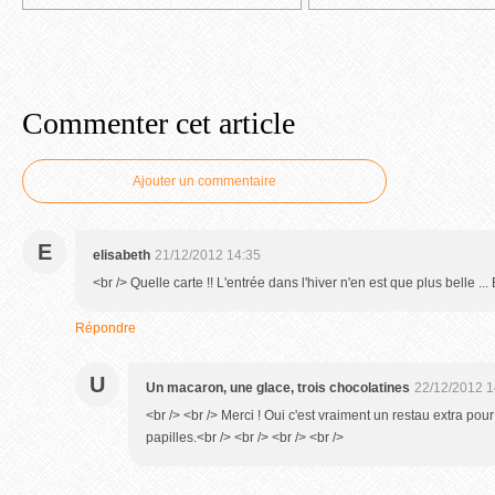
Commenter cet article
Ajouter un commentaire
E
elisabeth
21/12/2012 14:35
<br /> Quelle carte !! L'entrée dans l'hiver n'en est que plus belle ..
Répondre
U
Un macaron, une glace, trois chocolatines
22/12/2012 1
<br /> <br /> Merci ! Oui c'est vraiment un restau extra pou
papilles.<br /> <br /> <br /> <br />