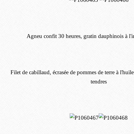
Agneu confit 30 heures, gratin dauphinois à l'
Filet de cabillaud, écrasée de pommes de terre à l'huile 
tendres