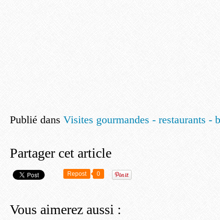
Publié dans
Visites gourmandes - restaurants - 
Partager cet article
Repost
0
Vous aimerez aussi :