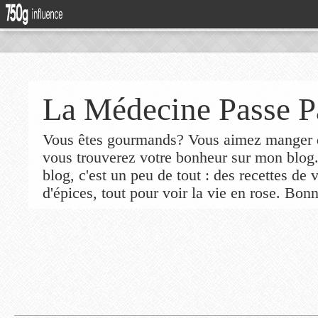
La Médecine Passe P
Vous êtes gourmands? Vous aimez manger de
vous trouverez votre bonheur sur mon blog
blog, c'est un peu de tout : des recettes de
d'épices, tout pour voir la vie en rose. Bonn