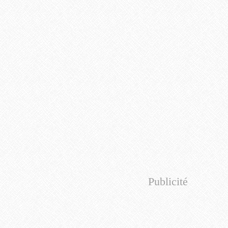
Publicité