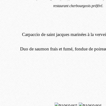
restaurant cherbourgeois préféré.
Carpaccio de saint jacques marinées à la vervei
Duo de saumon frais et fumé, fondue de poirea