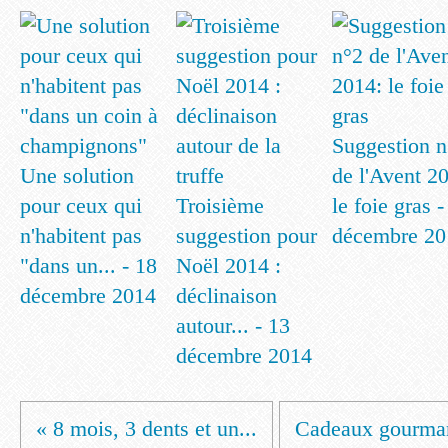
Suggestion n
Une solution
de l'Avent 2
pour ceux qui
Troisième
le foie gras -
n'habitent pas
suggestion pour
décembre 20
"dans un... - 18
Noël 2014 :
décembre 2014
déclinaison
autour... - 13
décembre 2014
« 8 mois, 3 dents et un...
Cadeaux gourmand