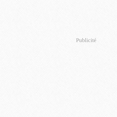
Publicité