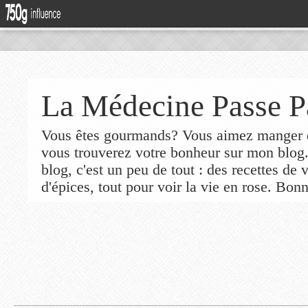
La Médecine Passe P
Vous êtes gourmands? Vous aimez manger de
vous trouverez votre bonheur sur mon blog
blog, c'est un peu de tout : des recettes de
d'épices, tout pour voir la vie en rose. Bonn