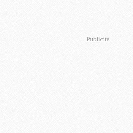
Publicité