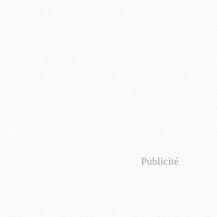
Publicité