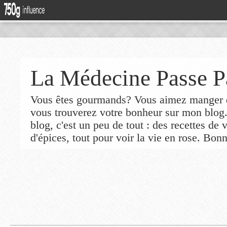
La Médecine Passe P
Vous êtes gourmands? Vous aimez manger de
vous trouverez votre bonheur sur mon blog
blog, c'est un peu de tout : des recettes de
d'épices, tout pour voir la vie en rose. Bonn