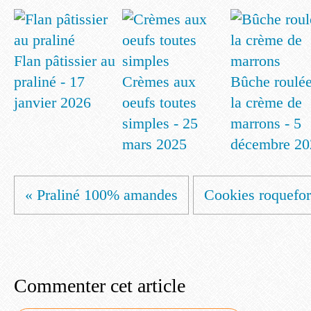
Flan pâtissier au
praliné - 17
Crèmes aux
Bûche roulée
janvier 2026
oeufs toutes
la crème de
simples - 25
marrons - 5
mars 2025
décembre 20
« Praliné 100% amandes
Cookies roquefort
Commenter cet article