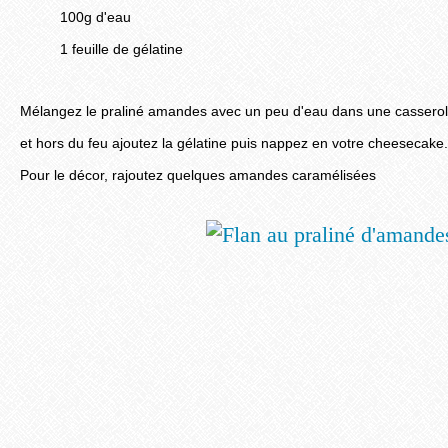
100g d'eau
1 feuille de gélatine
Mélangez le praliné amandes avec un peu d'eau dans une casserol
et hors du feu ajoutez la gélatine puis nappez en votre cheesecake. 
Pour le décor, rajoutez quelques amandes caramélisées