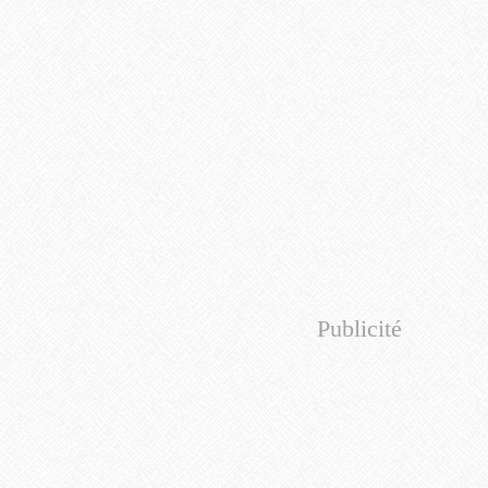
Publicité