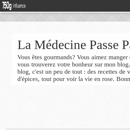
La Médecine Passe P
Vous êtes gourmands? Vous aimez manger de
vous trouverez votre bonheur sur mon blog
blog, c'est un peu de tout : des recettes de
d'épices, tout pour voir la vie en rose. Bonn