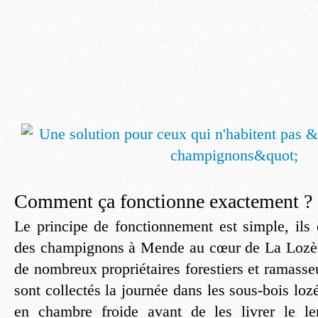
Comment ça fonctionne exactement ?
Le principe de fonctionnement est simple, ils 
des champignons à Mende au cœur de La Lozère
de nombreux propriétaires forestiers et ramass
sont collectés la journée dans les sous-bois lozé
en chambre froide avant de les livrer le l