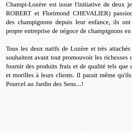
Champi-Lozère est issue l'initiative de deux j
ROBERT et Florimond CHEVALIER) passionné
des champignons depuis leur enfance, ils ont
propre entreprise de négoce de champignons en 
Tous les deux natifs de Lozère et très attachés à
souhaitent avant tout promouvoir les richesses 
fournir des produits frais et de qualité tels que c
et morilles à leurs clients. Il parait même qu'ils
Pourcel au Jardin des Sens...!