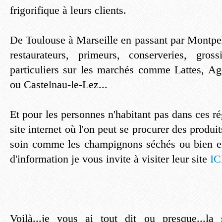
frigorifique à leurs clients.
De Toulouse à Marseille en passant par Montpel
restaurateurs, primeurs, conserveries, gro
particuliers sur les marchés comme Lattes, A
ou Castelnau-le-Lez...
Et pour les personnes n'habitant pas dans ces ré
site internet où l'on peut se procurer des produi
soin comme les champignons séchés ou bien e
d'information je vous invite à visiter leur site
IC
Voilà...je vous ai tout dit ou presque...la