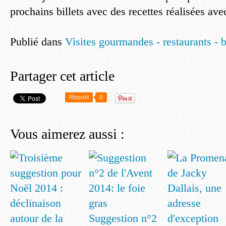
prochains billets avec des recettes réalisées ave
Publié dans
Visites gourmandes - restaurants - 
Partager cet article
Repost
0
Vous aimerez aussi :
Suggestion n°2