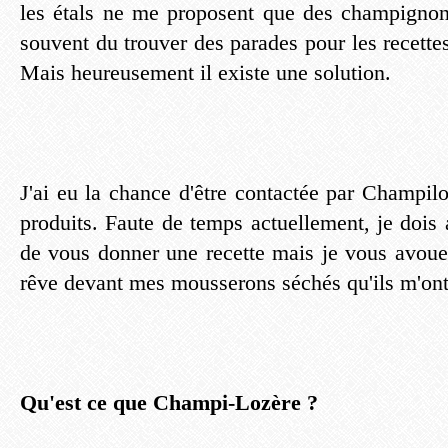
les étals ne me proposent que des champignons 
souvent du trouver des parades pour les recettes
Mais heureusement il existe une solution.
J'ai eu la chance d'être contactée par Champilo
produits. Faute de temps actuellement, je dois
de vous donner une recette mais je vous avoue
rêve devant mes mousserons séchés qu'ils m'ont
Qu'est ce que Champi-Lozère ?