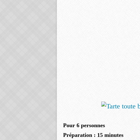
Pour 6 personnes
Préparation : 15 minutes