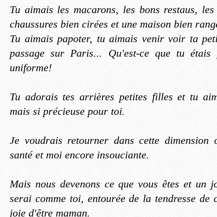
Tu aimais les macarons, les bons res
taus, les
chaussures bien cirées et une maison bien rang
Tu aimais papoter, tu aimais venir voir ta pet
passage sur Paris... Qu'est-ce que tu étais
uniforme!
Tu adorais tes arrières petites filles et tu aim
mais si précieuse pour toi.
Je voudrais retourner dans cette dimension 
santé et moi encore insouciante.
Mais nous devenons ce que vous êtes et un jou
serai comme toi, entourée de la tendresse de c
joie d'être maman.