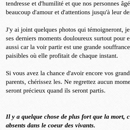
tendresse et d'humilité et que nos personnes âg
beaucoup d'amour et d'attentions jusqu'à leur d
J'y ai joint quelques photos qui témoigneront, je 
ses derniers moments douloureux surtout pour e
aussi car la voir partir est une grande souffran
paisibles où elle profitait de chaque instant.
Si vous avez la chance d'avoir encore vos grand
parents, chérissez les. Ne regrettez aucun mome
seront précieux quand ils seront partis.
Il y a quelque chose de plus fort que la mort, c
absents dans le coeur des vivants.