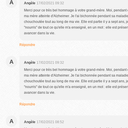
A
Angèle
17/02/2021 09:32
Merci pour ce très bel hommage à votre grand-mère. Moi, pendant 
ma mère atteinte d'Alzheimer. Je l'ai bichonnée pendant sa maladi
chouchoutée tout au long de ma vie. Elle est partie il y a sept ans, 
"nourris" de tout ce qu'elle m'a enseigné, en un mot : elle est prése
avancer dans la vie.
Répondre
A
Angèle
17/02/2021 09:32
Merci pour ce très bel hommage à votre grand-mère. Moi, pendant 
ma mère atteinte d'Alzheimer. Je l'ai bichonnée pendant sa maladi
chouchoutée tout au long de ma vie. Elle est partie il y a sept ans, 
"nourris" de tout ce qu'elle m'a enseigné, en un mot : elle est prése
avancer dans la vie.
Répondre
A
Angèle
17/02/2021 08:52