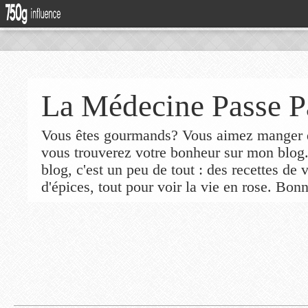
La Médecine Passe P
Vous êtes gourmands? Vous aimez manger de
vous trouverez votre bonheur sur mon blog
blog, c'est un peu de tout : des recettes de
d'épices, tout pour voir la vie en rose. Bonn