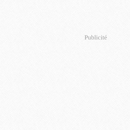
Publicité