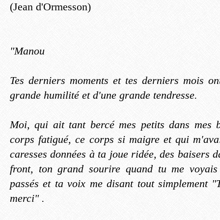
(Jean d'Ormesson)
"Manou
Tes derniers moments et tes derniers mois on
grande humilité et d'une grande tendresse.
Moi, qui ait tant bercé mes petits dans mes 
corps fatigué, ce corps si maigre et qui m'avai
caresses données à ta joue ridée, des baisers d
front, ton grand sourire quand tu me voyais
passés et ta voix me disant tout simplement "T
merci" .