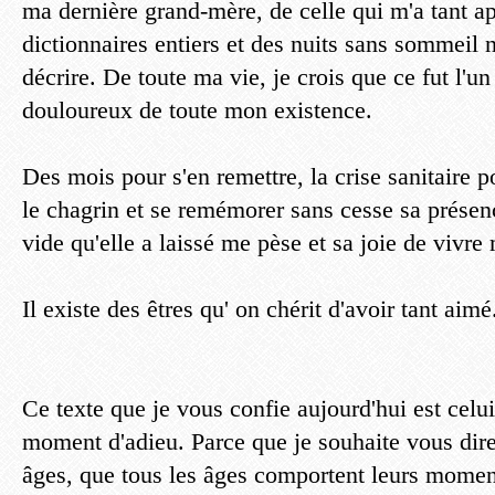
ma dernière grand-mère, de celle qui m'a tant a
dictionnaires entiers et des nuits sans sommeil n
décrire. De toute ma vie, je crois que ce fut l'un
douloureux de toute mon existence.
Des mois pour s'en remettre, la crise sanitaire po
le chagrin et se remémorer sans cesse sa présen
vide qu'elle a laissé me pèse et sa joie de vivre 
Il existe des êtres qu' on chérit d'avoir tant aimé
Ce texte que je vous confie aujourd'hui est celui
moment d'adieu. Parce que je souhaite vous dire
âges, que tous les âges comportent leurs moment