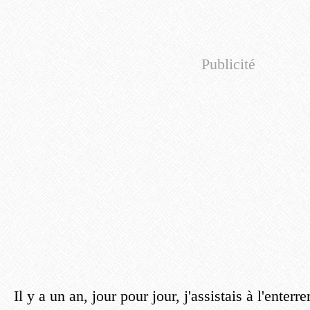
Publicité
Il y a un an, jour pour jour, j'assistais à l'enterr