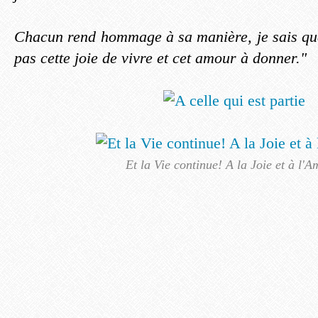
Chacun rend hommage à sa manière, je sais que 
pas cette joie de vivre et cet amour à donner."
Et la Vie continue! A la Joie et à l'A