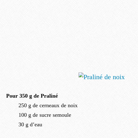
Pour 350 g de Praliné
250 g de cerneaux de noix
100 g de sucre semoule
30 g d’eau