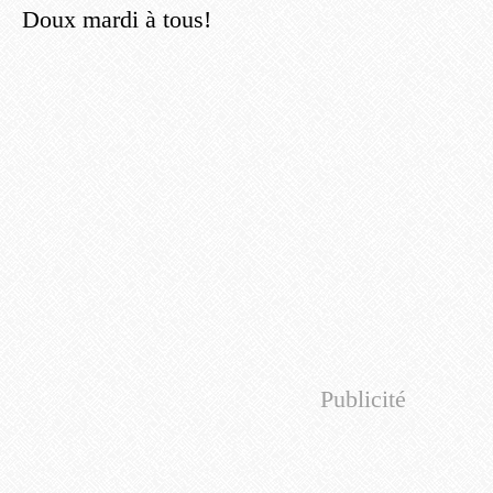
Doux mardi à tous!
Publicité