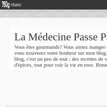
La Médecine Passe P
Vous êtes gourmands? Vous aimez manger de
vous trouverez votre bonheur sur mon blog
blog, c'est un peu de tout : des recettes de
d'épices, tout pour voir la vie en rose. Bonn