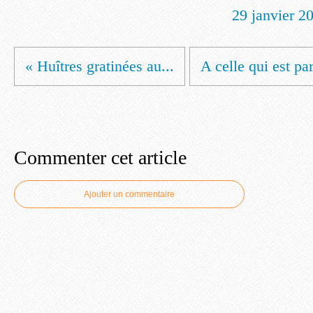
29 janvier 2
« Huîtres gratinées au...
A celle qui est par
Commenter cet article
Ajouter un commentaire