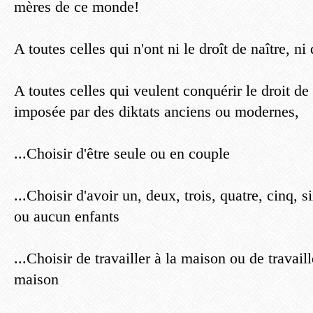
mères de ce monde!
A toutes celles qui n'ont ni le droît de naître, ni 
A toutes celles qui veulent conquérir le droit de 
imposée par des diktats anciens ou modernes,
...Choisir d'être seule ou en couple
...Choisir d'avoir un, deux, trois, quatre, cinq, s
ou aucun enfants
...Choisir de travailler à la maison ou de travail
maison