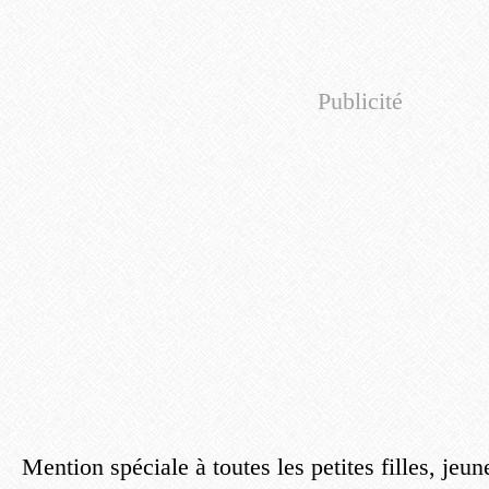
Publicité
Mention spéciale à toutes les petites filles, jeun