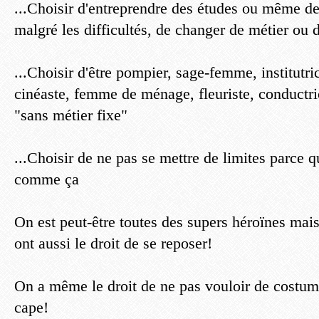
...Choisir d'entreprendre des études ou même de
malgré les difficultés, de changer de métier ou 
...Choisir d'être pompier, sage-femme, institutri
cinéaste, femme de ménage, fleuriste, conductri
"sans métier fixe"
...Choisir de ne pas se mettre de limites parce q
comme ça
On est peut-être toutes des supers héroïnes mais
ont aussi le droit de se reposer!
On a même le droit de ne pas vouloir de costume
cape!