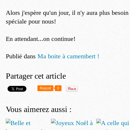
Alors j'espère qu'un jour, il n'y aura plus besoi
spéciale pour nous!
En attendant...on continue!
Publié dans
Ma boite à camembert !
Partager cet article
Repost
0
Vous aimerez aussi :