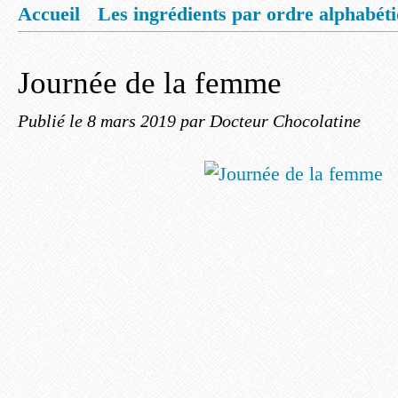
Accueil
Les ingrédients par ordre alphabét
Mentions légales
Offrez vous un livret de
Journée de la femme
Publié le
8 mars 2019
par Docteur Chocolatine