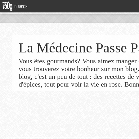
La Médecine Passe P
Vous êtes gourmands? Vous aimez manger de
vous trouverez votre bonheur sur mon blog
blog, c'est un peu de tout : des recettes de
d'épices, tout pour voir la vie en rose. Bonn