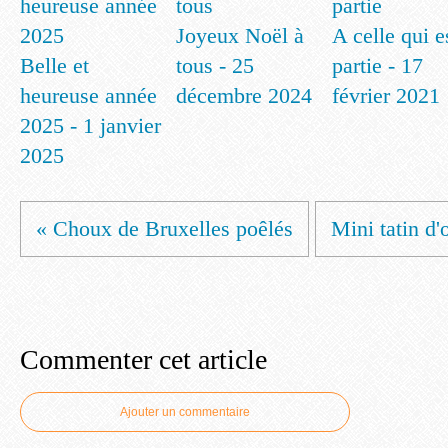
Joyeux Noël à
A celle qui e
Belle et
tous - 25
partie - 17
heureuse année
décembre 2024
février 2021
2025 - 1 janvier
2025
« Choux de Bruxelles poêlés
Mini tatin d'
Commenter cet article
Ajouter un commentaire