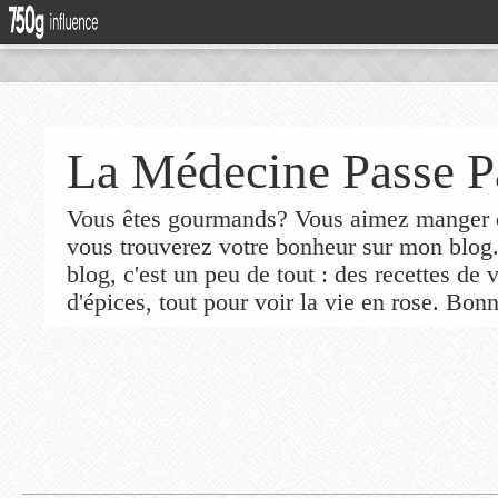
La Médecine Passe P
Vous êtes gourmands? Vous aimez manger de
vous trouverez votre bonheur sur mon blog
blog, c'est un peu de tout : des recettes de
d'épices, tout pour voir la vie en rose. Bonn