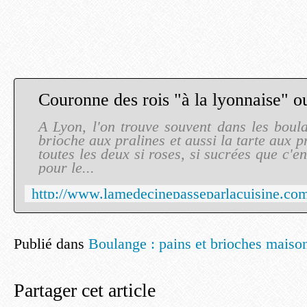
A Lyon, l'on trouve souvent dans les boula
brioche aux pralines et aussi la tarte aux pr
toutes les deux si roses, si sucrées que c'en
pour le...
Publié dans
Boulange : pains et brioches maiso
Partager cet article