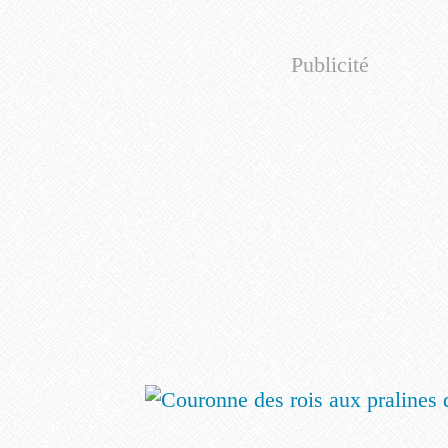
Publicité