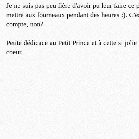
Je ne suis pas peu fière d'avoir pu leur faire ce 
mettre aux fourneaux pendant des heures :). C'es
compte, non?
Petite dédicace au Petit Prince et à cette si joli
coeur.