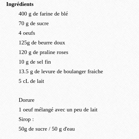
Ingrédients
400 g de farine de blé
70 g de sucre
4 oeufs
125g de beurre doux
120 g de praline roses
10 g de sel fin
13.5 g de levure de boulanger fraiche
5 cL de lait
Dorure
1 oeuf mélangé avec un peu de lait
Sirop :
50g de sucre / 50 g d'eau