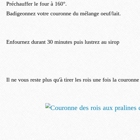
Préchauffer le four à 160°.
Badigeonnez votre couronne du mélange oeuf/lait.
Enfournez durant 30 minutes puis lustrez au sirop
Il ne vous reste plus qu'à tirer les rois une fois la couronne