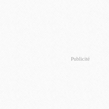
Publicité