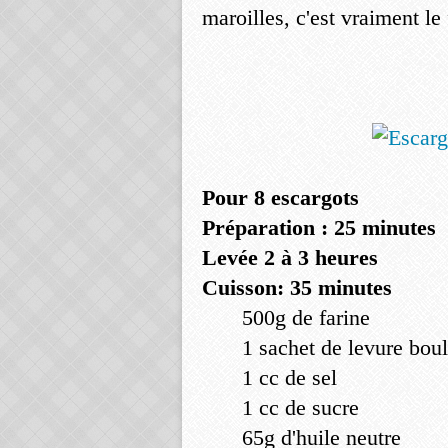
maroilles, c'est vraiment l
Pour 8 escargots
Préparation : 25 minutes
Levée 2 à 3 heures
Cuisson: 35 minutes
500g de farine
1 sachet de levure bou
1 cc de sel
1 cc de sucre
65g d'huile neutre