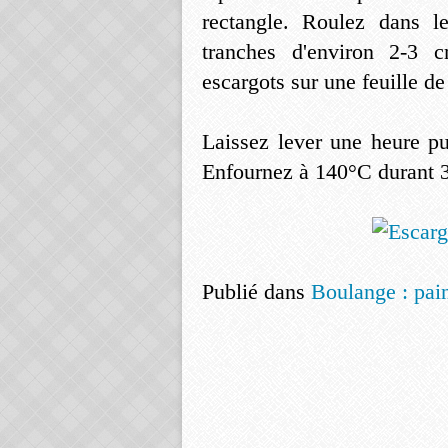
rectangle. Roulez dans l
tranches d'environ 2-3
escargots sur une feuille de
Laissez lever une heure pu
Enfournez à 140°C durant 
Publié dans
Boulange : pai