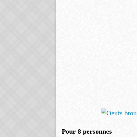
Pour 8 personnes