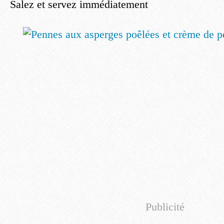
Salez et servez immédiatement
Publicité