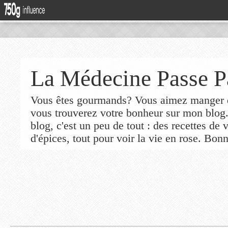
La Médecine Passe P
Vous êtes gourmands? Vous aimez manger de
vous trouverez votre bonheur sur mon blog
blog, c'est un peu de tout : des recettes de
d'épices, tout pour voir la vie en rose. Bonn