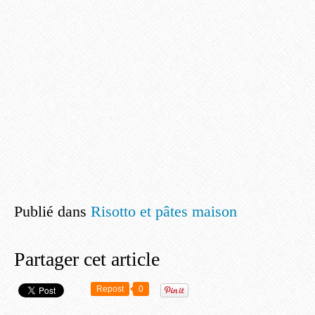
Publié dans
Risotto et pâtes maison
Partager cet article
Repost
0