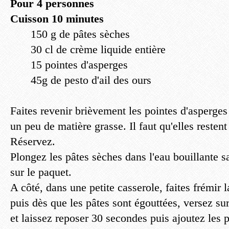
Pour 4 personnes
Cuisson 10 minutes
150 g de pâtes sèches
30 cl de crème liquide entière
15 pointes d'asperges
45g de pesto d'ail des ours
Faites revenir brièvement les pointes d'asperge
un peu de matière grasse. Il faut qu'elles resten
Réservez.
Plongez les pâtes sèches dans l'eau bouillante s
sur le paquet.
A côté, dans une petite casserole, faites frémir 
puis dès que les pâtes sont égouttées, versez su
et laissez reposer 30 secondes puis ajoutez les 