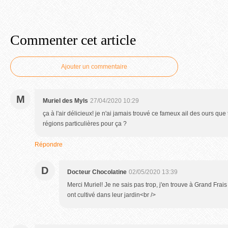
Commenter cet article
Ajouter un commentaire
M
Muriel des Myls
27/04/2020 10:29
ça à l'air délicieux! je n'ai jamais trouvé ce fameux ail des ours que 
régions particulières pour ça ?
Répondre
D
Docteur Chocolatine
02/05/2020 13:39
Merci Muriel! Je ne sais pas trop, j'en trouve à Grand Frai
ont cultivé dans leur jardin<br />