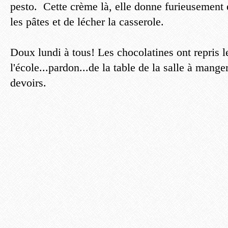
pesto. Cette crème là, elle donne furieusement e
les pâtes et de lécher la casserole.
Doux lundi à tous! Les chocolatines ont repris 
l'école...pardon...de la table de la salle à mange
devoirs.