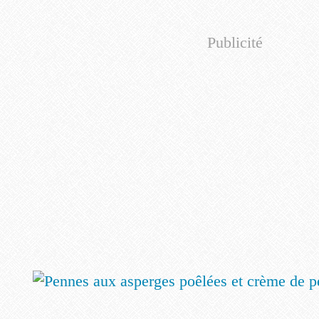
Publicité