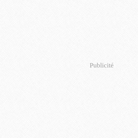
Publicité