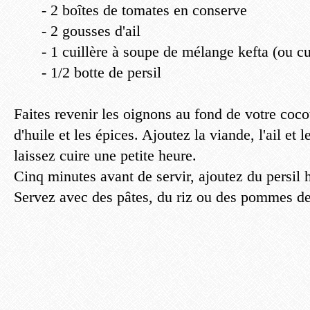
- 2 boîtes de tomates en conserve
- 2 gousses d'ail
- 1 cuillère à soupe de mélange kefta (ou c
- 1/2 botte de persil
Faites revenir les oignons au fond de votre coc
d'huile et les épices. Ajoutez la viande, l'ail et
laissez cuire une petite heure.
Cinq minutes avant de servir, ajoutez du persil 
Servez avec des pâtes, du riz ou des pommes de 