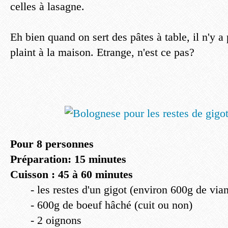
celles à lasagne.
Eh bien quand on sert des pâtes à table, il n'y a
plaint à la maison. Etrange, n'est ce pas?
Pour 8 personnes
Préparation: 15 minutes
Cuisson : 45 à 60 minutes
- les restes d'un gigot (environ 600g de via
- 600g de boeuf hâché (cuit ou non)
- 2 oignons