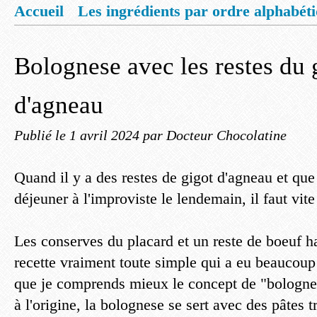
Accueil
Les ingrédients par ordre alphabét
Mentions légales
Offrez vous un livret de
Bolognese avec les restes du 
d'agneau
Publié le
1 avril 2024
par Docteur Chocolatine
Quand il y a des restes de gigot d'agneau et qu
déjeuner à l'improviste le lendemain, il faut vite
Les conserves du placard et un reste de boeuf ha
recette vraiment toute simple qui a eu beaucoup
que je comprends mieux le concept de "bologne
à l'origine, la bolognese se sert avec des pâtes