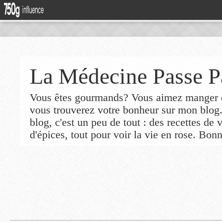
La Médecine Passe P
Vous êtes gourmands? Vous aimez manger de
vous trouverez votre bonheur sur mon blog
blog, c'est un peu de tout : des recettes de
d'épices, tout pour voir la vie en rose. Bonn