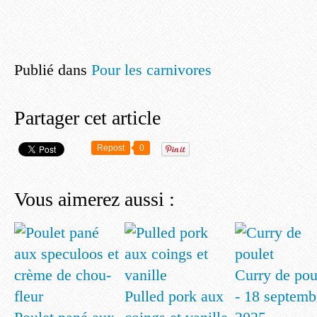
Publié dans
Pour les carnivores
Partager cet article
Repost
0
Vous aimerez aussi :
Curry de pou
Pulled pork aux
- 18 septemb