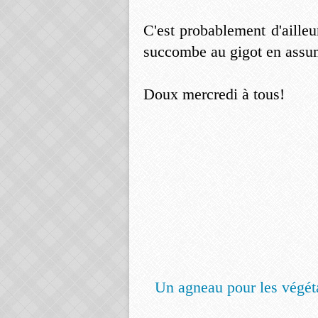
C'est probablement d'ailleu
succombe au gigot en assum
Doux mercredi à tous!
Un agneau pour les végéta