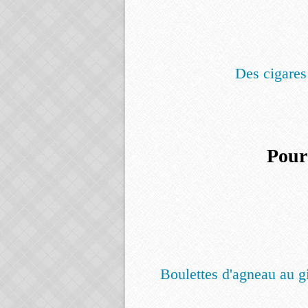
Des cigares
Pour
Boulettes d'agneau au g