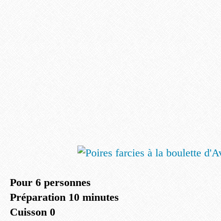
Pour 6 personnes
Préparation 10 minutes
Cuisson 0