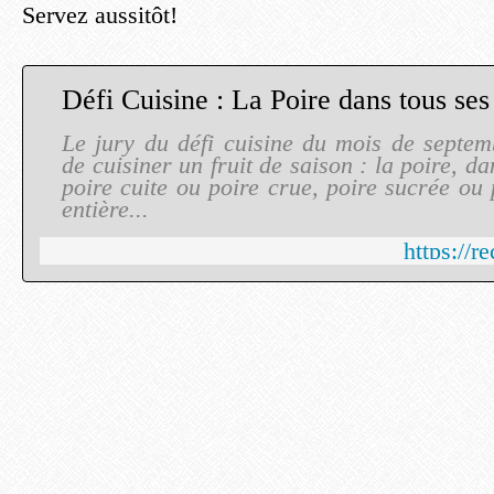
Servez aussitôt!
Défi Cuisine : La Poire dans tous ses 
Le jury du défi cuisine du mois de septe
de cuisiner un fruit de saison : la poire, da
poire cuite ou poire crue, poire sucrée ou 
entière...
https://r