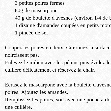
3 petites poires fermes
60g de mascarpone
40 g de boulette d'avesnes (environ 1/4 de 
1 dizaine d'amandes coupées en petits mor
1 pincée de sel
Coupez les poires en deux. Citronnez la surface 
noircissent pas.
Enlevez le milieu avec les pépins puis évidez le
cuillère délicatement et réservez la chair.
Ecrasez le mascarpone avec la boulette d'avesnes
poires. Ajoutez les amandes.
Remplissez les poires, soit avec une poche à dou
une cuillère.