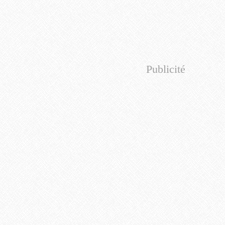
Publicité