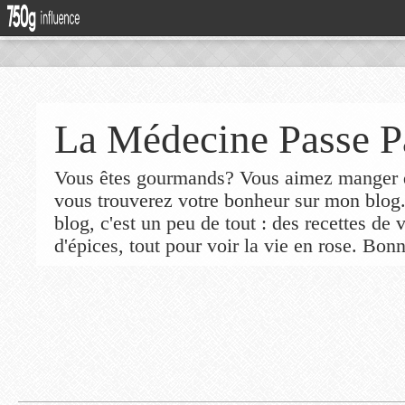
La Médecine Passe P
Vous êtes gourmands? Vous aimez manger de
vous trouverez votre bonheur sur mon blog
blog, c'est un peu de tout : des recettes de
d'épices, tout pour voir la vie en rose. Bonn