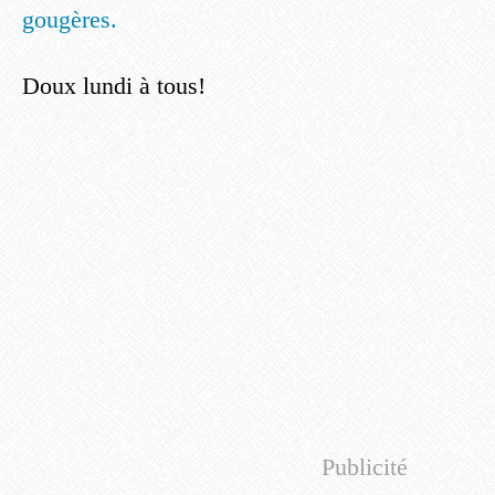
gougères.
Doux lundi à tous!
Publicité