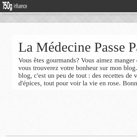
La Médecine Passe P
Vous êtes gourmands? Vous aimez manger de
vous trouverez votre bonheur sur mon blog
blog, c'est un peu de tout : des recettes de
d'épices, tout pour voir la vie en rose. Bonn