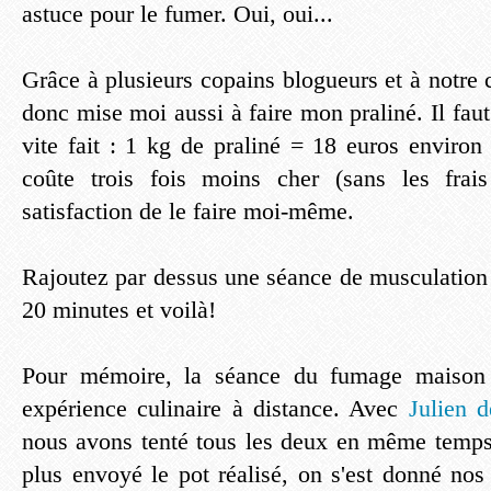
astuce pour le fumer. Oui, oui...
Grâce à plusieurs copains blogueurs et à notre 
donc mise moi aussi à faire mon praliné. Il faut 
vite fait : 1 kg de praliné = 18 euros environ
coûte trois fois moins cher (sans les frais
satisfaction de le faire moi-même.
Rajoutez par dessus une séance de musculation 
20 minutes et voilà!
Pour mémoire, la séance du fumage maison
expérience culinaire à distance. Avec
Julien d
nous avons tenté tous les deux en même temps
plus envoyé le pot réalisé, on s'est donné nos 