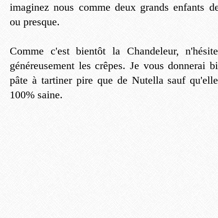
imaginez nous comme deux grands enfants de
ou presque.
Comme c'est bientôt la Chandeleur, n'hésit
généreusement les crêpes. Je vous donnerai bie
pâte à tartiner pire que de Nutella sauf qu'el
100% saine.