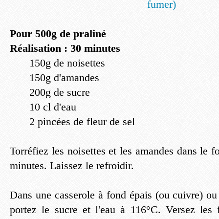
Pour 500g de praliné
Réalisation : 30 minutes
150g de noisettes
150g d'amandes
200g de sucre
10 cl d'eau
2 pincées de fleur de sel
Torréfiez les noisettes et les amandes dans le 
minutes. Laissez le refroidir.
Dans une casserole à fond épais (ou cuivre) ou
portez le sucre et l'eau à 116°C. Versez les 