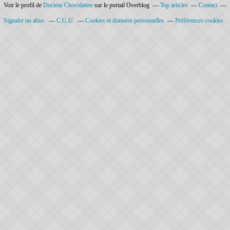
Voir le profil de
Docteur Chocolatine
sur le portail Overblog
Top articles
Contact
Signaler un abus
C.G.U.
Cookies et données personnelles
Préférences cookies