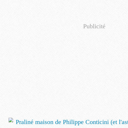
Publicité