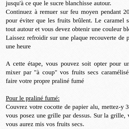
jusqu'à ce que le sucre blanchisse autour.
Continuez à remuer sur feu moyen pendant 20
pour éviter que les fruits brûlent. Le caramel s
tout autour et vous devez obtenir une couleur b
Laissez refroidir sur une plaque recouverte de p
une heure
A cette étape, vous pouvez soit opter pour un
mixer par "à coup" vos fruits secs caramélisés
faire votre propre praliné fumé
Pour le praliné fumé:
Couvrez votre cocotte de papier alu, mettez-y 3
vous posez une grille par dessus. Sur la grille,
vous aurez mis vos fruits secs.