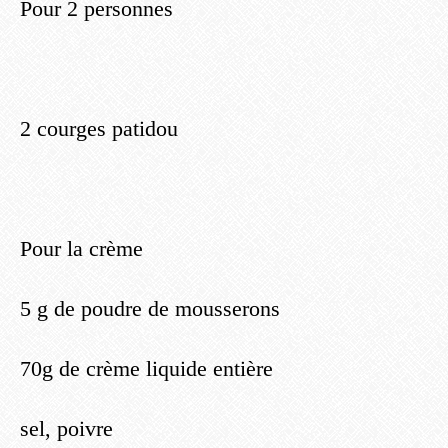
Pour 2 personnes
2 courges patidou
Pour la crème
5 g de poudre de mousserons
70g de crème liquide entière
sel, poivre