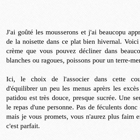
J'ai goûté les mousserons et j'ai beaucopu appr
de la noisette dans ce plat bien hivernal. Voi
crème que vous pouvez décliner dans beauco
blanches ou ragoues, poissons pour un terre-mer,
Ici, le choix de l'associer dans cette co
d'équilibrer un peu les menus aprèrs les excès
patidou est très douce, presque sucrée. Une se
le repas d'une personne. Pas de féculents donc 
mais je vous promets, vous n'aurez plus faim e
c'est parfait.