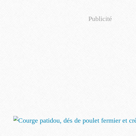
Publicité