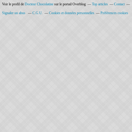
Voir le profil de
Docteur Chocolatine
sur le portail Overblog
Top articles
Contact
Signaler un abus
C.G.U.
Cookies et données personnelles
Préférences cookies