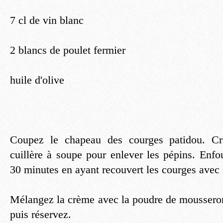
7 cl de vin blanc
2 blancs de poulet fermier
huile d'olive
Coupez le chapeau des courges patidou. Cre
cuillère à soupe pour enlever les pépins. Enf
30 minutes en ayant recouvert les courges avec
Mélangez la crème avec la poudre de mousserons
puis réservez.