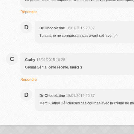
Répondre
D
Dr Chocolatine
18/01/2015 20:37
Tu sais, je ne connaissais pas avant cet hiver. :-)
C
Cathy
16/01/2015 10:28
Génial Génial cette recette, merci :)
Répondre
D
Dr Chocolatine
18/01/2015 20:37
Merci Cathy! Délicieuses ces courges avec la crème de m