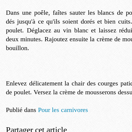
Dans une poêle, faîtes sauter les blancs de po
dés jusqu'à ce qu'ils soient dorés et bien cuit
poulet. Déglacez au vin blanc et laissez rédui
deux minutes. Rajoutez ensuite la crème de mo
bouillon.
Enlevez délicatement la chair des courges pat
de poulet. Versez la crème de mousserons dessus
Publié dans
Pour les carnivores
Partager cet article