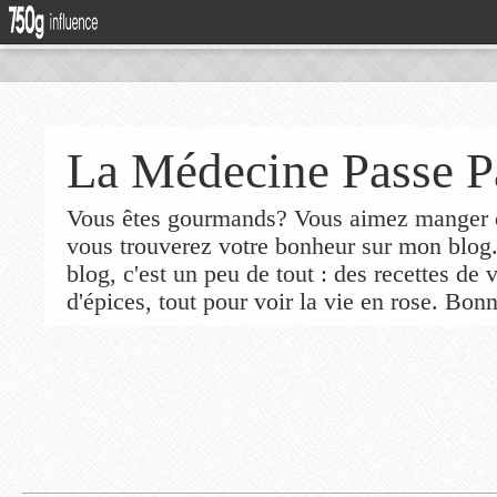
La Médecine Passe P
Vous êtes gourmands? Vous aimez manger de
vous trouverez votre bonheur sur mon blog
blog, c'est un peu de tout : des recettes de
d'épices, tout pour voir la vie en rose. Bonn