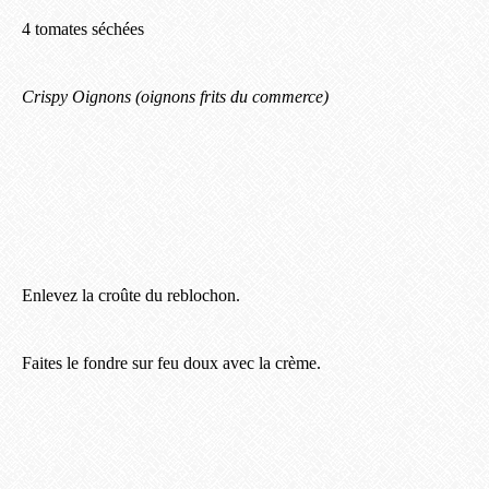
4 tomates séchées
Crispy Oignons (oignons frits du commerce)
Enlevez la croûte du reblochon.
Faites le fondre sur feu doux avec la crème.