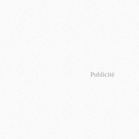
Publicité