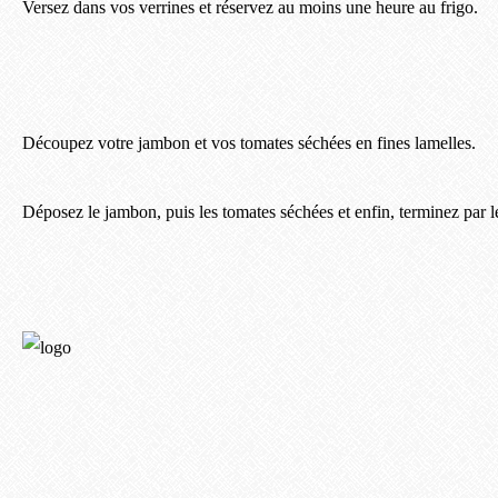
Versez dans vos verrines et réservez au moins une heure au frigo.
Découpez votre jambon et vos tomates séchées en fines lamelles.
Déposez le jambon, puis les tomates séchées et enfin, terminez par l