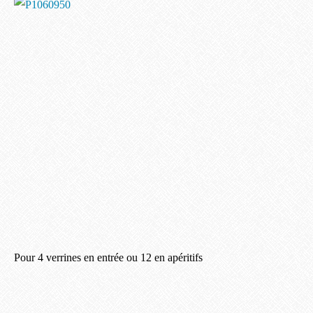
Pour 4 verrines en entrée ou 12 en apéritifs