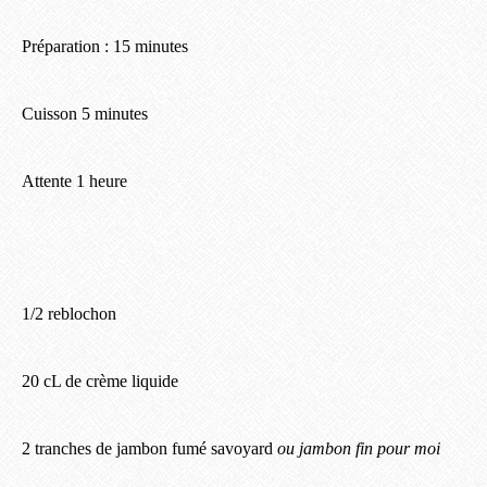
Préparation : 15 minutes
Cuisson 5 minutes
Attente 1 heure
1/2 reblochon
20 cL de crème liquide
2 tranches de jambon fumé savoyard
ou jambon fin pour moi