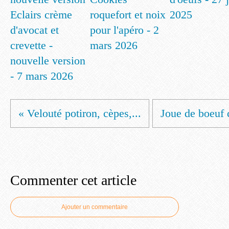
Eclairs crème
roquefort et noix
2025
d'avocat et
pour l'apéro - 2
crevette -
mars 2026
nouvelle version
- 7 mars 2026
« Velouté potiron, cèpes,...
Joue de boeuf c
Commenter cet article
Ajouter un commentaire