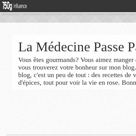
La Médecine Passe P
Vous êtes gourmands? Vous aimez manger de
vous trouverez votre bonheur sur mon blog
blog, c'est un peu de tout : des recettes de
d'épices, tout pour voir la vie en rose. Bonn