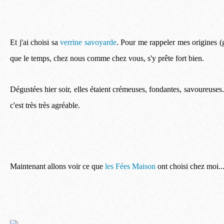
Et j'ai choisi sa
verrine savoyarde
. Pour me rappeler mes origines (
que le temps, chez nous comme chez vous, s'y prête fort bien.
Dégustées hier soir, elles étaient crémeuses, fondantes, savoureuses...
c'est très très agréable.
Maintenant allons voir ce que
les Fées Maison
ont choisi chez moi..