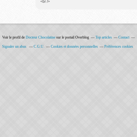
<br />
Voir le profil de
Docteur Chocolatine
sur le portail Overblog
Top articles
Contact
Signaler un abus
C.G.U.
Cookies et données personnelles
Préférences cookies