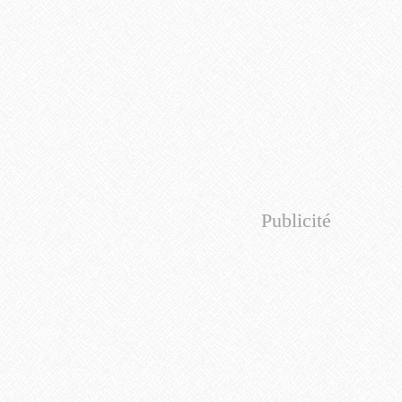
Publicité