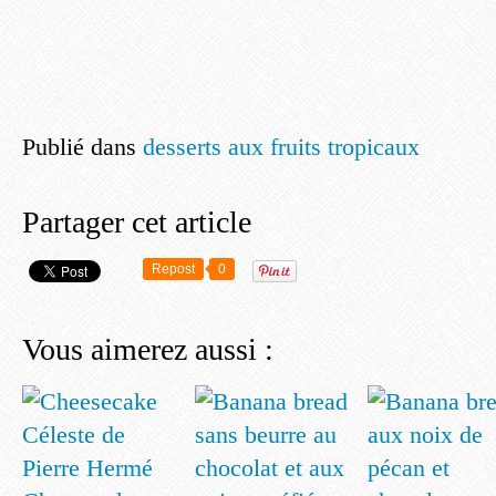
Publié dans
desserts aux fruits tropicaux
Partager cet article
Repost
0
Vous aimerez aussi :