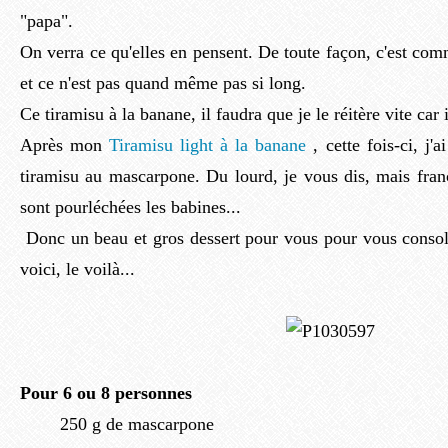
"papa".
On verra ce qu'elles en pensent. De toute façon, c'est co
et ce n'est pas quand même pas si long.
Ce tiramisu à la banane, il faudra que je le réitère vite car 
Après mon
Tiramisu light à la banane
, cette fois-ci, j'
tiramisu au mascarpone. Du lourd, je vous dis, mais fran
sont pourléchées les babines...
Donc un beau et gros dessert pour vous pour vous consoler
voici, le voilà...
Pour 6 ou 8 personnes
250 g de mascarpone