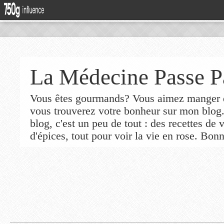
La Médecine Passe P
Vous êtes gourmands? Vous aimez manger de
vous trouverez votre bonheur sur mon blog
blog, c'est un peu de tout : des recettes de
d'épices, tout pour voir la vie en rose. Bonn