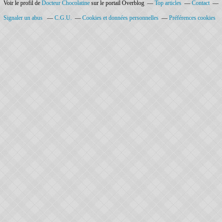
Voir le profil de
Docteur Chocolatine
sur le portail Overblog
Top articles
Contact
Signaler un abus
C.G.U.
Cookies et données personnelles
Préférences cookies