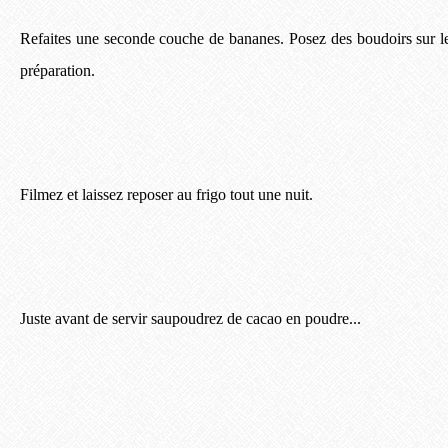
Refaites une seconde couche de bananes. Posez des boudoirs sur les
préparation.
Filmez et laissez reposer au frigo tout une nuit.
Juste avant de servir saupoudrez de cacao en poudre...