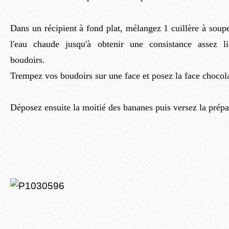
Dans un récipient à fond plat, mélangez 1 cuillère à soup
l'eau chaude jusqu'à obtenir une consistance assez 
boudoirs.
Trempez vos boudoirs sur une face et posez la face chocolat
Déposez ensuite la moitié des bananes puis versez la prép