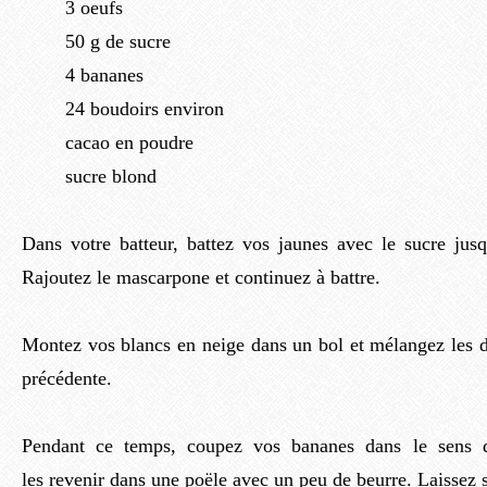
3 oeufs
50 g de sucre
4 bananes
24 boudoirs environ
cacao en poudre
sucre blond
Dans votre batteur, battez vos jaunes avec le sucre jusqu
Rajoutez le mascarpone et continuez à battre.
Montez vos blancs en neige dans un bol et mélangez les 
précédente.
Pendant ce temps, coupez vos bananes dans le sens d
les revenir dans une poële avec un peu de beurre. Laissez 