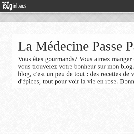
La Médecine Passe P
Vous êtes gourmands? Vous aimez manger de
vous trouverez votre bonheur sur mon blog
blog, c'est un peu de tout : des recettes de
d'épices, tout pour voir la vie en rose. Bonn