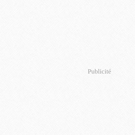
Publicité