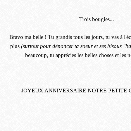
Trois bougies...
Bravo ma belle ! Tu grandis tous les jours, tu vas à l'éc
plus
(surtout pour dénoncer ta soeur et ses bisous "ba
beaucoup, tu apprécies les belles choses et les 
JOYEUX ANNIVERSAIRE NOTRE PETITE 