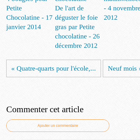
Petite
De l'art de
- 4 novembr
Chocolatine - 17
déguster le foie
2012
janvier 2014
gras par Petite
chocolatine - 26
décembre 2012
« Quatre-quarts pour l'école,...
Neuf mois 
Commenter cet article
Ajouter un commentaire