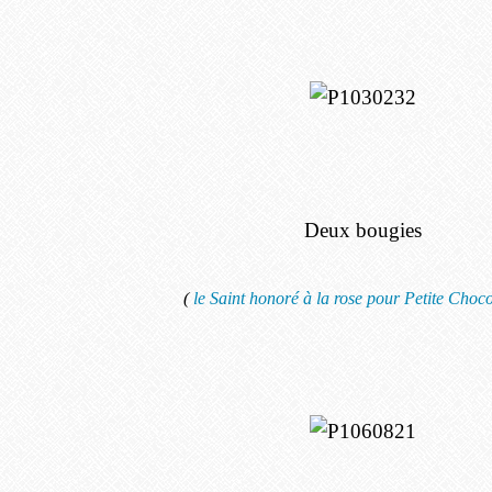
Deux bougies
(
le Saint honoré à la rose pour Petite Choco