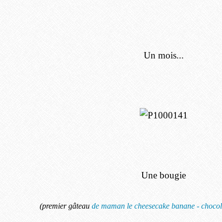
Un mois...
Une bougie
(premier gâteau
de maman le cheesecake banane - chocolat 