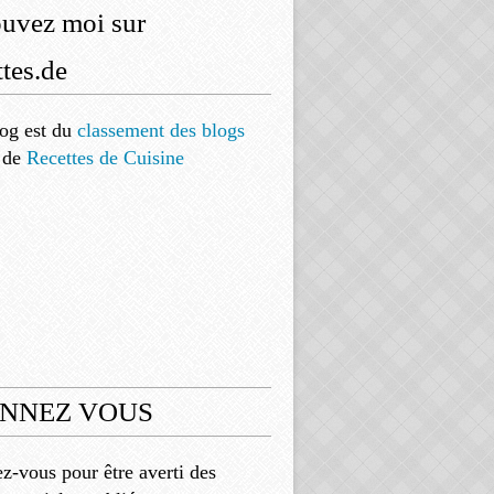
ouvez moi sur
tes.de
og est
du
classement des blogs
de
Recettes de Cuisine
NNEZ VOUS
-vous pour être averti des