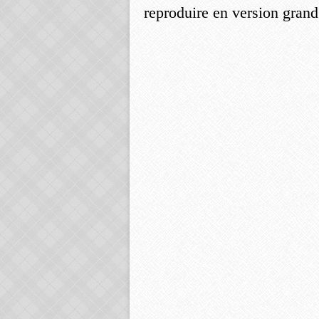
reproduire en version grand 