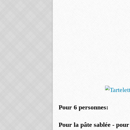
Pour 6 personnes:
Pour la pâte sablée
- pour 