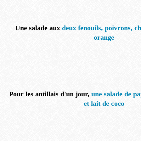
Une salade aux
deux fenouils, poivrons, ch
orange
Pour les antillais d'un jour,
une salade de pa
et lait de coco