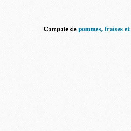
Compote de
pommes, fraises et 