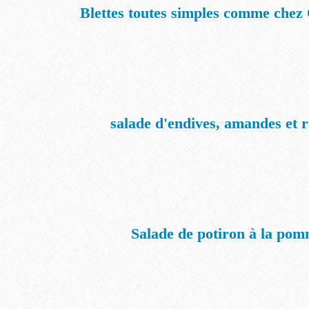
Blettes toutes simples comme chez 
salade d'endives, amandes et r
Salade de potiron à la po