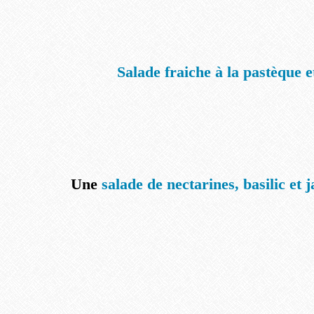
Salade fraiche à la pastèque e
Une
salade de nectarines, basilic et