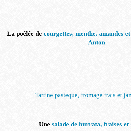
La poêlée de
courgettes, menthe, amandes et
Anton
Tartine pastèque, fromage frais et 
Une
salade de burrata, fraises et