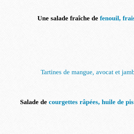
Une salade fraîche de
fenouil, frai
Tartines de mangue, avocat et ja
Salade de
courgettes râpées, huile de pis