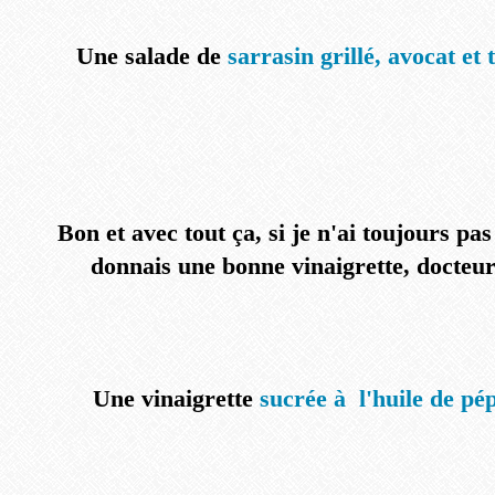
Une salade de
sarrasin grillé, avocat et 
Bon et avec tout ça, si je n'ai toujours pas
donnais une bonne vinaigrette, docteu
Une vinaigrette
sucrée à l'huile de pé