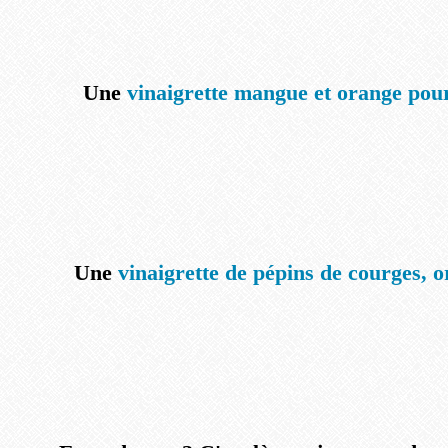
Une
vinaigrette mangue et orange pour
Une
vinaigrette de pépins de courges, o