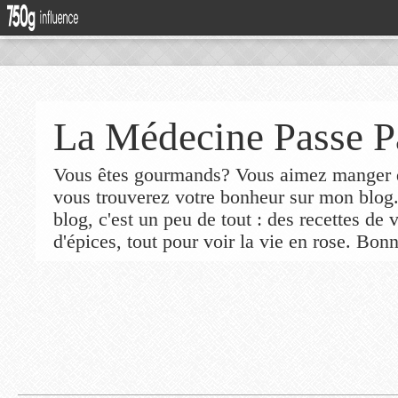
La Médecine Passe P
Vous êtes gourmands? Vous aimez manger de
vous trouverez votre bonheur sur mon blog
blog, c'est un peu de tout : des recettes de
d'épices, tout pour voir la vie en rose. Bonn