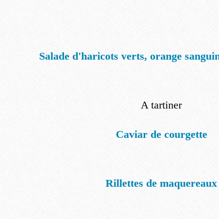
Salade d'haricots verts, orange sanguin
A tartiner
Caviar de courgette
Rillettes de maquereaux