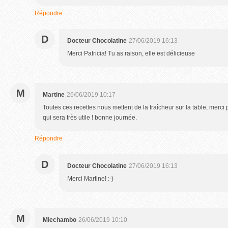
Répondre
D
Docteur Chocolatine
27/06/2019 16:13
Merci Patricia! Tu as raison, elle est délicieuse
M
Martine
26/06/2019 10:17
Toutes ces recettes nous mettent de la fraîcheur sur la table, merci
qui sera très utile ! bonne journée.
Répondre
D
Docteur Chocolatine
27/06/2019 16:13
Merci Martine! :-)
M
Miechambo
26/06/2019 10:10