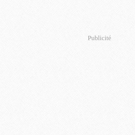
Publicité