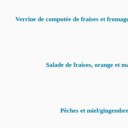
Verrine de compotée de fraises et froma
Salade de fraises, orange et 
Pêches et miel/gingembr