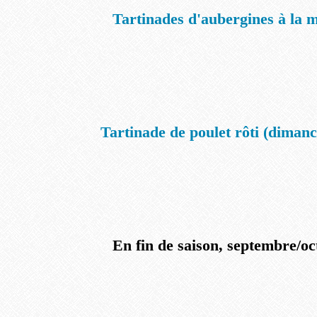
Tartinades d'aubergines à la 
Tartinade de poulet rôti (dimanc
En fin de saison, septembre/oc