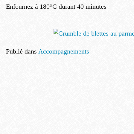
Enfournez à 180°C durant 40 minutes
Publié dans
Accompagnements