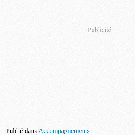
Publicité
Publié dans
Accompagnements