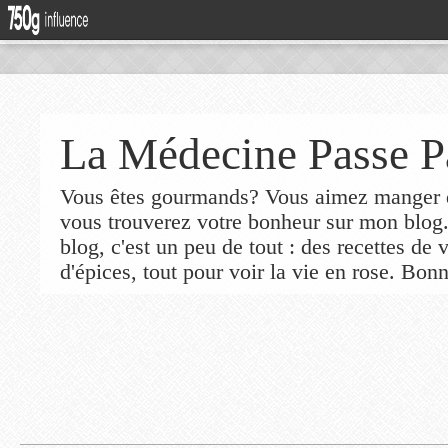
La Médecine Passe P
Vous êtes gourmands? Vous aimez manger de
vous trouverez votre bonheur sur mon blog
blog, c'est un peu de tout : des recettes de
d'épices, tout pour voir la vie en rose. Bonn