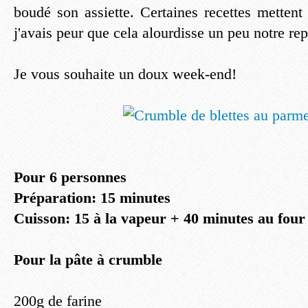
boudé son assiette. Certaines recettes metten
j'avais peur que cela alourdisse un peu notre rep
Je vous souhaite un doux week-end!
Pour 6 personnes
Préparation: 15 minutes
Cuisson: 15 à la vapeur + 40 minutes au four
Pour la pâte à crumble
200g de farine