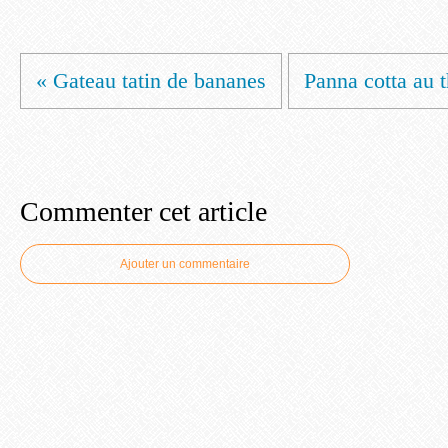
« Gateau tatin de bananes
Panna cotta au th
Commenter cet article
Ajouter un commentaire