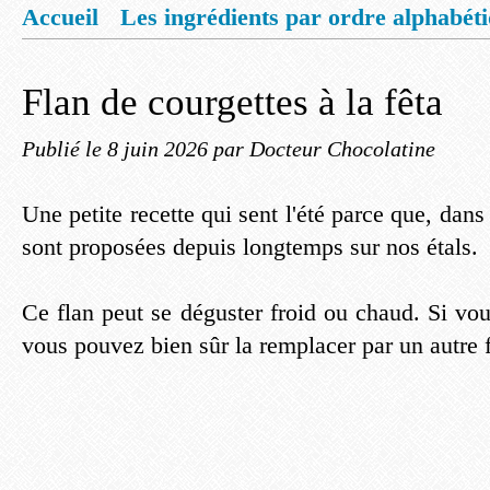
Accueil
Les ingrédients par ordre alphabét
Mentions légales
Offrez vous un livret de
Flan de courgettes à la fêta
Publié le
8 juin 2026
par Docteur Chocolatine
Une petite recette qui sent l'été parce que, dans
sont proposées depuis longtemps sur nos étals.
Ce flan peut se déguster froid ou chaud. Si vou
vous pouvez bien sûr la remplacer par un autre 