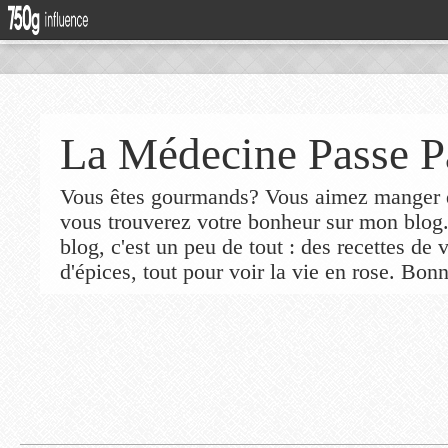
La Médecine Passe P
Vous êtes gourmands? Vous aimez manger de
vous trouverez votre bonheur sur mon blog
blog, c'est un peu de tout : des recettes de
d'épices, tout pour voir la vie en rose. Bonn