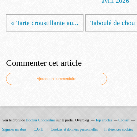
avril 2026
« Tarte croustillante au...
Taboulé de chou
Commenter cet article
Ajouter un commentaire
Voir le profil de
Docteur Chocolatine
sur le portail Overblog
Top articles
Contact
Signaler un abus
C.G.U.
Cookies et données personnelles
Préférences cookies