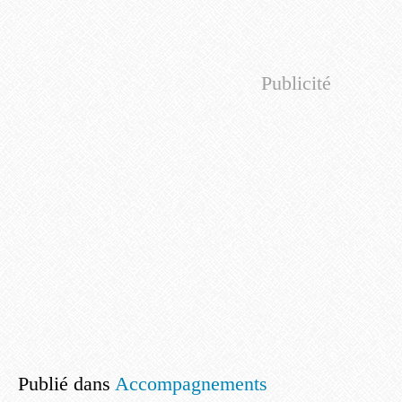
Publicité
Publié dans
Accompagnements