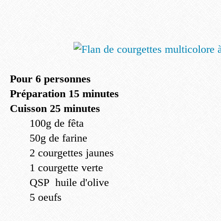
Pour 6 personnes
Préparation 15 minutes
Cuisson 25 minutes
100g de fêta
50g de farine
2 courgettes jaunes
1 courgette verte
QSP huile d'olive
5 oeufs