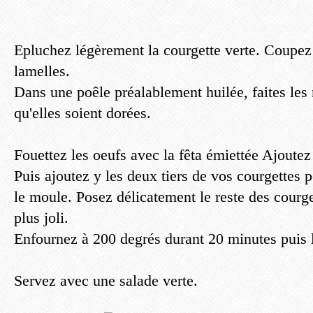
Epluchez légèrement la courgette verte. Coupez 
lamelles.
Dans une poêle préalablement huilée, faites les 
qu'elles soient dorées.
Fouettez les oeufs avec la fêta émiettée Ajoutez 
Puis ajoutez y les deux tiers de vos courgettes 
le moule. Posez délicatement le reste des courge
plus joli.
Enfournez à 200 degrés durant 20 minutes puis la
Servez avec une salade verte.